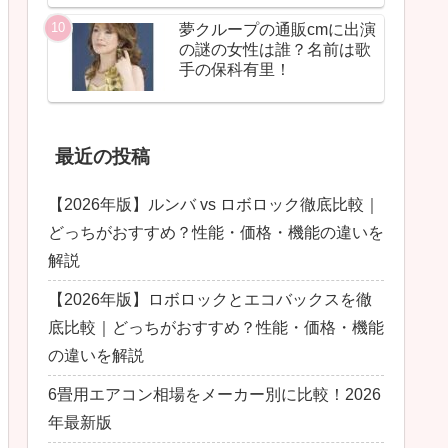
夢クループの通販cmに出演
の謎の女性は誰？名前は歌
手の保科有里！
最近の投稿
【2026年版】ルンバ vs ロボロック徹底比較｜
どっちがおすすめ？性能・価格・機能の違いを
解説
【2026年版】ロボロックとエコバックスを徹
底比較｜どっちがおすすめ？性能・価格・機能
の違いを解説
6畳用エアコン相場をメーカー別に比較！2026
年最新版