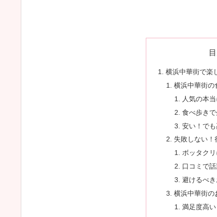
目
横浜中華街で楽
横浜中華街の
人気の本当
食べ歩きで
安い！でも
失敗しない！
ボッタクリ
口コミで話
避けるべき
横浜中華街の
満足度高い