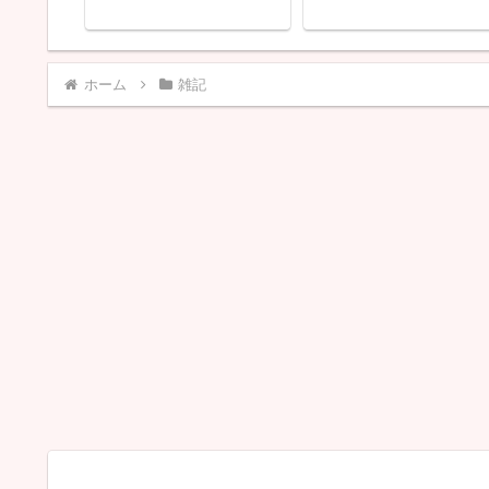
ホーム
雑記