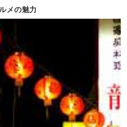
ルメの魅力