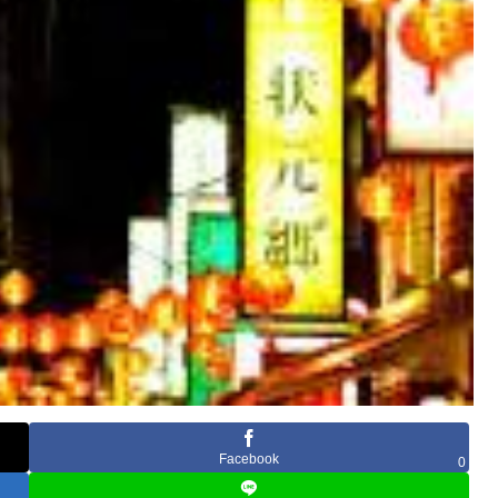
Facebook
0