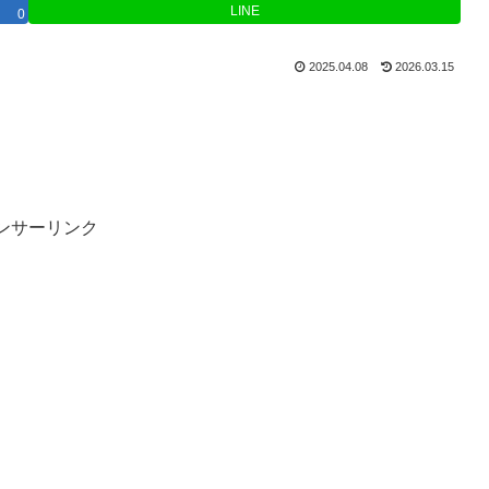
LINE
0
2025.04.08
2026.03.15
ンサーリンク