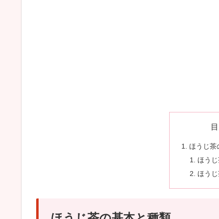
目
ほうじ茶
ほうじ
ほうじ
ほうじ茶の基本と種類