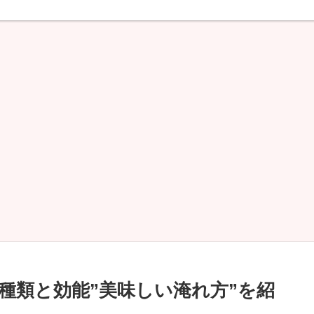
種類と効能”美味しい淹れ方”を紹