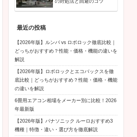
の対処法と回避のコツ
最近の投稿
【2026年版】ルンバ vs ロボロック徹底比較｜
どっちがおすすめ？性能・価格・機能の違いを
解説
【2026年版】ロボロックとエコバックスを徹
底比較｜どっちがおすすめ？性能・価格・機能
の違いを解説
6畳用エアコン相場をメーカー別に比較！2026
年最新版
【2026年版】パナソニック ルーロおすすめ3
機種｜特徴・違い・選び方を徹底解説