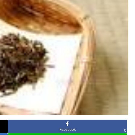
Facebook
0