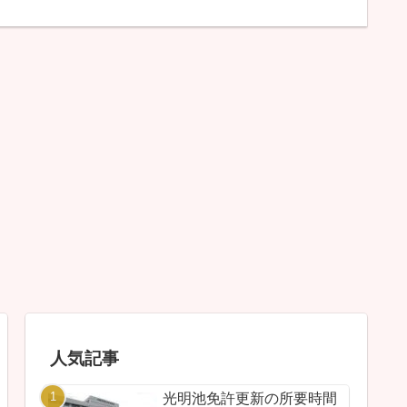
人気記事
光明池免許更新の所要時間