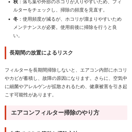
秋
：落ち葉や外部のホコリが入りやすいため、フィ
ルターをチェックし、掃除の頻度を見直す。
冬
：使用頻度が減るが、ホコリが溜まりやすいため
メンテナンスが必要。使用前後に掃除を行うと良
い。
長期間の放置によるリスク
フィルターを長期間掃除しないと、エアコン内部にホコリ
やカビが蓄積し、故障の原因になります。さらに、空気中
に細菌やアレルゲンが拡散されるため、健康被害を引き起
こす可能性があります。
エアコンフィルター掃除のやり方