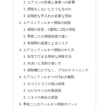
エアコンの性能と健康への影響
掃除をしないとどうなるのか
定期的な手入れが必要な理由
エアコンフィルター掃除の頻度
掃除の目安：2週間に1回が理想
季節ごとの掃除頻度の違い
長期間の放置によるリスク
エアコンフィルター掃除のやり方
自宅でできる簡単な掃除方法
水洗いと洗剤の使い方
掃除機だけでなく、プロのクリーニング
エアコンフィルターの汚れの種類
ホコリとゴミの侵入経路
カビやヤニの付着原因
ニオイの発生の原因
季節ごとのフィルター掃除ポイント