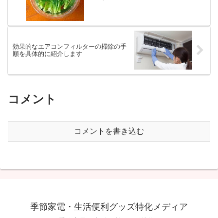
効果的なエアコンフィルターの掃除の手
順を具体的に紹介します
コメント
コメントを書き込む
季節家電・生活便利グッズ特化メディア