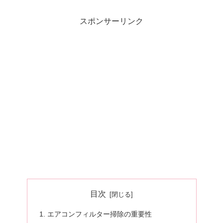
スポンサーリンク
目次
エアコンフィルター掃除の重要性