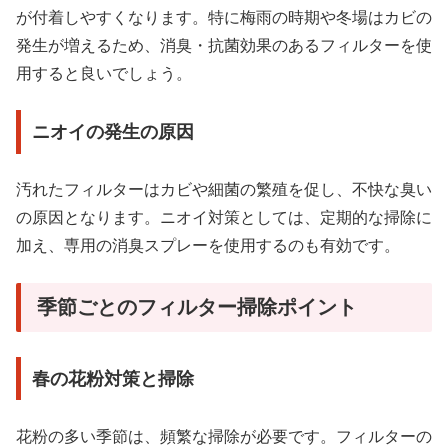
が付着しやすくなります。特に梅雨の時期や冬場はカビの
発生が増えるため、消臭・抗菌効果のあるフィルターを使
用すると良いでしょう。
ニオイの発生の原因
汚れたフィルターはカビや細菌の繁殖を促し、不快な臭い
の原因となります。ニオイ対策としては、定期的な掃除に
加え、専用の消臭スプレーを使用するのも有効です。
季節ごとのフィルター掃除ポイント
春の花粉対策と掃除
花粉の多い季節は、頻繁な掃除が必要です。フィルターの