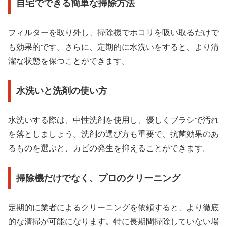
自宅でできる簡単な掃除方法
フィルターを取り外し、掃除機でホコリを吸い取るだけで
も効果的です。さらに、定期的に水洗いをすると、より清
潔な状態を保つことができます。
水洗いと洗剤の使い方
水洗いする際は、中性洗剤を使用し、優しくブラシで汚れ
を落としましょう。洗剤の選び方も重要で、抗菌効果のあ
るものを選ぶと、カビの発生を抑えることができます。
掃除機だけでなく、プロのクリーニング
定期的に業者によるクリーニングを依頼すると、より徹底
的な清掃が可能になります。特に長期間掃除していない場