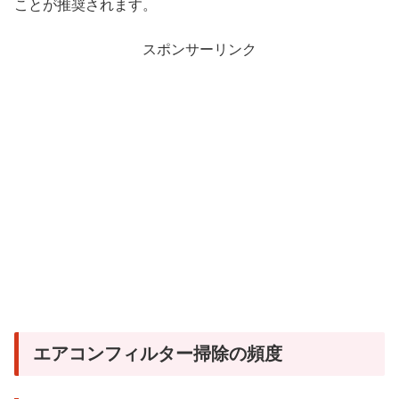
ことが推奨されます。
スポンサーリンク
エアコンフィルター掃除の頻度