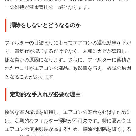
ーの維持が健康管理の一環となります。
掃除をしないとどうなるのか
フィルターの目詰まりによってエアコンの運転効率が下が
り、電気代が増加するだけでなく、内部にカビが繁殖し、
嫌な臭いの原因になります。さらに、フィルターに蓄積さ
れたホコリがエアコンの部品にも影響を与え、故障の原因
となることがあります。
定期的な手入れが必要な理由
快適な室内環境を維持し、エアコンの寿命を延ばすために
は、定期的なフィルター掃除が不可欠です。特に夏と冬は
エアコンの使用頻度が高まるため、掃除の間隔を短くする