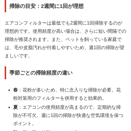
掃除の目安：2週間に1回が理想
エアコンフィルターは最低でも2週間に1回掃除するのが
理想的です。使用頻度が高い場合は、さらに短い間隔での
掃除が推奨されます。また、ペットを飼っている家庭で
は、毛や皮脂汚れが付着しやすいため、週1回の掃除が望
ましいです。
季節ごとの掃除頻度の違い
春
：花粉が多いため、特に念入りな掃除が必要。花
粉対策用のフィルターを併用すると効果的。
夏
：エアコンの使用頻度が高まるので、定期的な掃
除が不可欠。週に1回の掃除が快適な空気環境を保つ
ポイント。