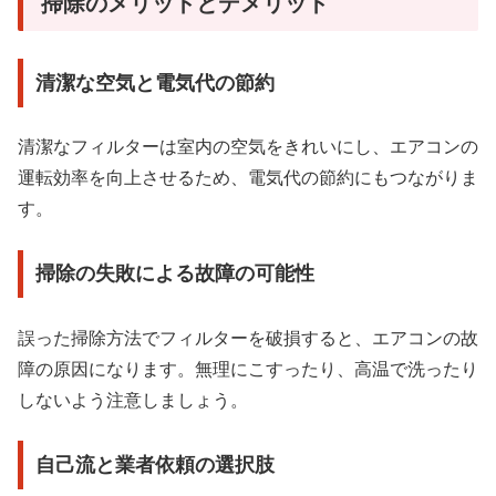
掃除のメリットとデメリット
清潔な空気と電気代の節約
清潔なフィルターは室内の空気をきれいにし、エアコンの
運転効率を向上させるため、電気代の節約にもつながりま
す。
掃除の失敗による故障の可能性
誤った掃除方法でフィルターを破損すると、エアコンの故
障の原因になります。無理にこすったり、高温で洗ったり
しないよう注意しましょう。
自己流と業者依頼の選択肢