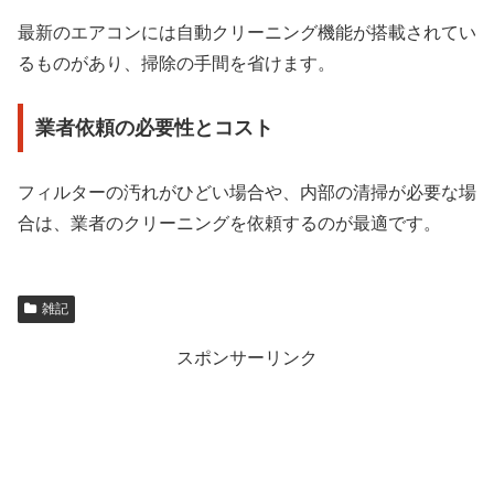
最新のエアコンには自動クリーニング機能が搭載されてい
るものがあり、掃除の手間を省けます。
業者依頼の必要性とコスト
フィルターの汚れがひどい場合や、内部の清掃が必要な場
合は、業者のクリーニングを依頼するのが最適です。
雑記
スポンサーリンク