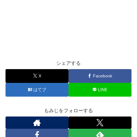
シェアする
X
Facebook
はてブ
LINE
もみじをフォローする