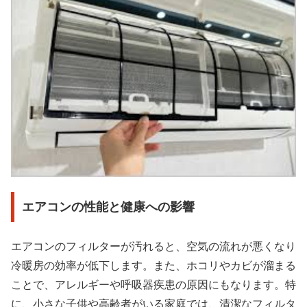
エアコンの性能と健康への影響
エアコンのフィルターが汚れると、空気の流れが悪くなり
冷暖房の効率が低下します。また、ホコリやカビが溜まる
ことで、アレルギーや呼吸器疾患の原因にもなります。特
に、小さな子供や高齢者がいる家庭では、清潔なフィルタ