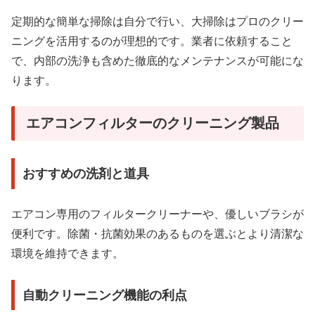
定期的な簡単な掃除は自分で行い、大掃除はプロのクリー
ニングを活用するのが理想的です。業者に依頼すること
で、内部の洗浄も含めた徹底的なメンテナンスが可能にな
ります。
エアコンフィルターのクリーニング製品
おすすめの洗剤と道具
エアコン専用のフィルタークリーナーや、優しいブラシが
便利です。除菌・抗菌効果のあるものを選ぶとより清潔な
環境を維持できます。
自動クリーニング機能の利点