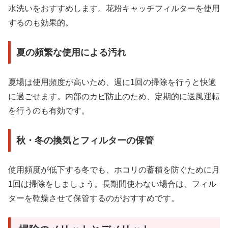
水洗いをおすすめします。花粉キャッチフィルターを使用
するのも効果的。
夏の頻繁な使用による汚れ
夏場は使用頻度が高いため、週に1回の掃除を行うと快適
に過ごせます。内部のカビ防止のため、定期的に送風運転
を行うのも有効です。
秋・冬の換気とフィルターの保管
使用頻度が低下する冬でも、ホコリの蓄積を防ぐために月
1回は掃除をしましょう。長期間使わない場合は、フィル
ターを乾燥させて保管するのがおすすめです。