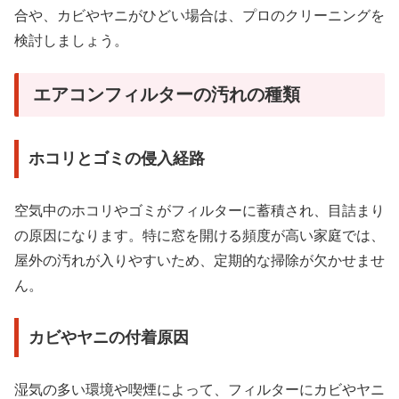
合や、カビやヤニがひどい場合は、プロのクリーニングを
検討しましょう。
エアコンフィルターの汚れの種類
ホコリとゴミの侵入経路
空気中のホコリやゴミがフィルターに蓄積され、目詰まり
の原因になります。特に窓を開ける頻度が高い家庭では、
屋外の汚れが入りやすいため、定期的な掃除が欠かせませ
ん。
カビやヤニの付着原因
湿気の多い環境や喫煙によって、フィルターにカビやヤニ