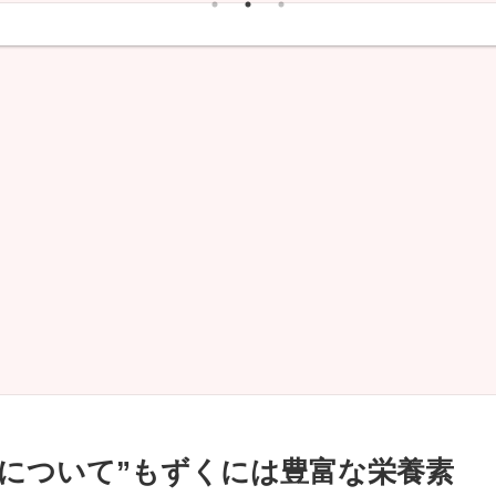
について”もずくには豊富な栄養素