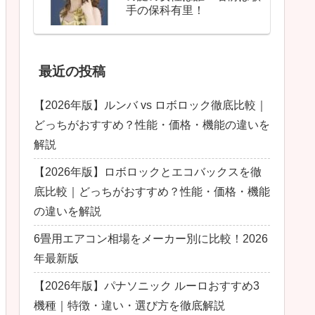
手の保科有里！
最近の投稿
【2026年版】ルンバ vs ロボロック徹底比較｜
どっちがおすすめ？性能・価格・機能の違いを
解説
【2026年版】ロボロックとエコバックスを徹
底比較｜どっちがおすすめ？性能・価格・機能
の違いを解説
6畳用エアコン相場をメーカー別に比較！2026
年最新版
【2026年版】パナソニック ルーロおすすめ3
機種｜特徴・違い・選び方を徹底解説