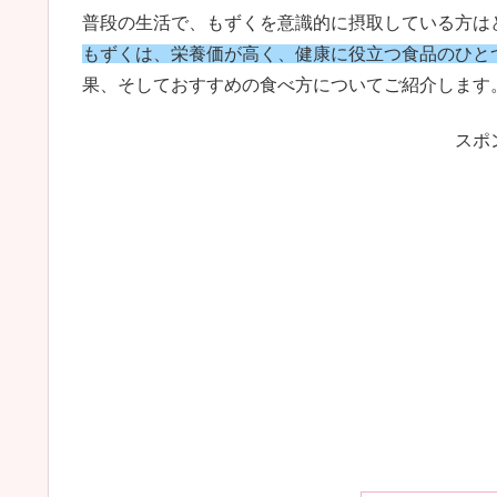
普段の生活で、もずくを意識的に摂取している方は
もずくは、栄養価が高く、健康に役立つ食品のひと
果、そしておすすめの食べ方についてご紹介します
スポ