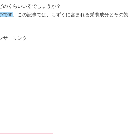
どのくらいいるでしょうか？
つです
。この記事では、もずくに含まれる栄養成分とその効
。
ンサーリンク