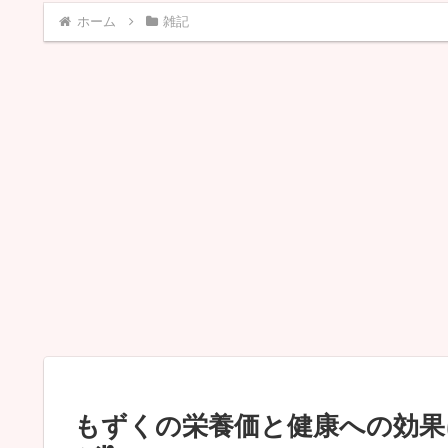
ホーム
雑記
もずくの栄養価と健康への効果