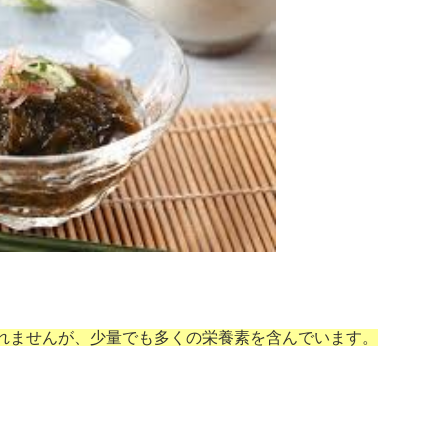
れませんが、少量でも多くの栄養素を含んでいます。