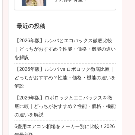
最近の投稿
【2026年版】ルンバとエコバックス徹底比較
｜どっちがおすすめ？性能・価格・機能の違い
を解説
【2026年版】ルンバ vs ロボロック徹底比較｜
どっちがおすすめ？性能・価格・機能の違いを
解説
【2026年版】ロボロックとエコバックスを徹
底比較｜どっちがおすすめ？性能・価格・機能
の違いを解説
6畳用エアコン相場をメーカー別に比較！2026
年最新版