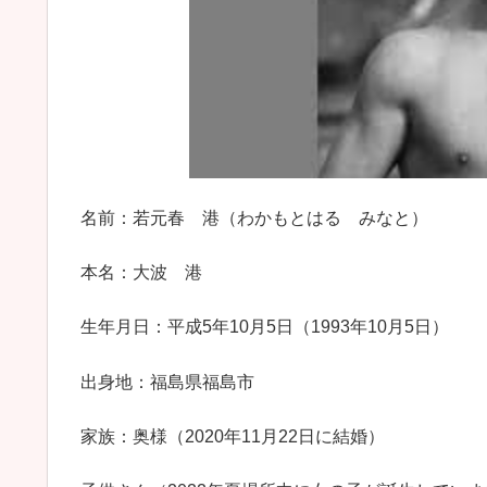
名前：若元春 港（わかもとはる みなと）
本名：大波 港
生年月日：平成5年10月5日（1993年10月5日）
出身地：福島県福島市
家族：奥様（2020年11月22日に結婚）