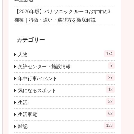
【2026年版】パナソニック ルーロおすすめ3
機種｜特徴・違い・選び方を徹底解説
カテゴリー
174
人物
7
免許センター・施設情報
27
年中行事/イベント
13
気になるスポット
32
生活
62
生活家電
133
雑記