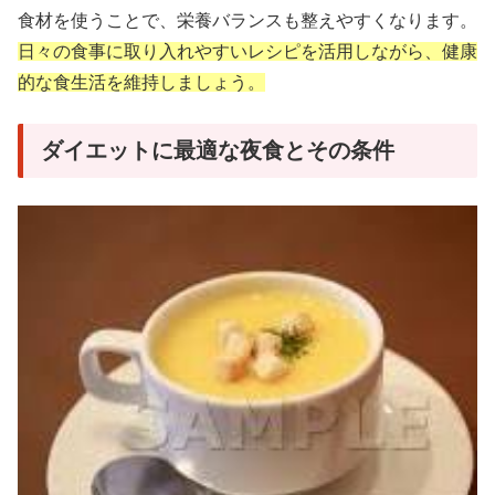
食材を使うことで、栄養バランスも整えやすくなります。
日々の食事に取り入れやすいレシピを活用しながら、健康
的な食生活を維持しましょう。
ダイエットに最適な夜食とその条件