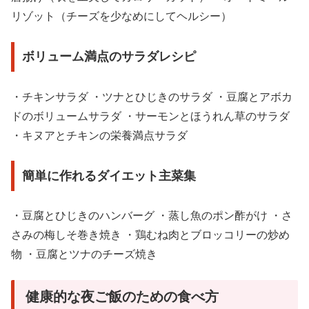
リゾット（チーズを少なめにしてヘルシー）
ボリューム満点のサラダレシピ
・チキンサラダ ・ツナとひじきのサラダ ・豆腐とアボカ
ドのボリュームサラダ ・サーモンとほうれん草のサラダ
・キヌアとチキンの栄養満点サラダ
簡単に作れるダイエット主菜集
・豆腐とひじきのハンバーグ ・蒸し魚のポン酢がけ ・さ
さみの梅しそ巻き焼き ・鶏むね肉とブロッコリーの炒め
物 ・豆腐とツナのチーズ焼き
健康的な夜ご飯のための食べ方