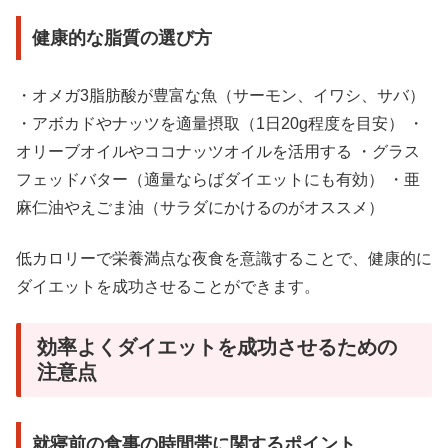
健康的な脂質の選び方
・オメガ3脂肪酸が豊富な魚（サーモン、イワシ、サバ）
・アボカドやナッツを適量摂取（1日20g程度を目安） ・
オリーブオイルやココナッツオイルを活用する ・グラス
フェッドバター（適量ならばダイエットにも有効） ・亜
麻仁油やえごま油（サラダにかけるのがオススメ）
低カロリーで栄養満点な夜食を意識することで、健康的に
ダイエットを成功させることができます。
効率よくダイエットを成功させるための
注意点
就寝前の食事の時間帯に関するポイント