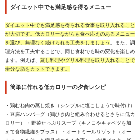
ダイエット中でも満足感を得るメニュー
ダイエット中でも満足感を得られる食事を取り入れること
が大切です。低カロリーながらも食べ応えのあるメニュー
を選び、無理なく続けられる工夫をしましょう
。また、調
理方法を工夫することで、同じ食材でも味の変化を楽しめ
ます。例えば、
蒸し料理やグリル料理を取り入れることで
余分な脂をカットできます。
簡単に作れる低カロリーの夕食レシピ
・鶏むね肉の蒸し焼き（シンプルに塩こしょうで味付け）
・豆腐ハンバーグ（鶏ひき肉と組み合わせるとさらに低カ
ロリー） ・野菜たっぷりスープ（キノコやキャベツを加
えて食物繊維をプラス） ・オートミールリゾット（オー