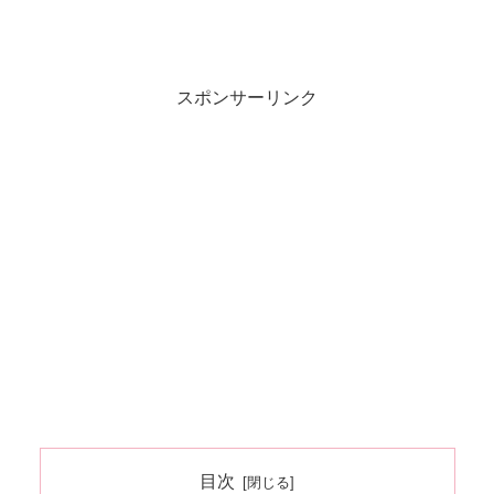
スポンサーリンク
目次