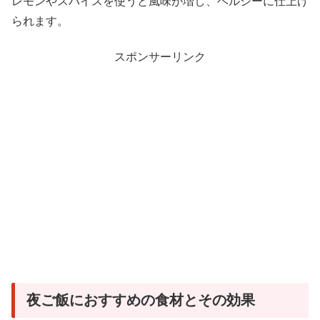
レモンやスパイスを使うと風味が増し、ヘルシーに仕上げ
られます。
スポンサーリンク
夜ご飯におすすめの食材とその効果