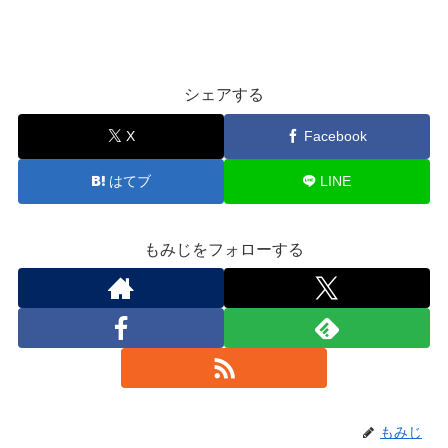
シェアする
X
Facebook
はてブ
LINE
もみじをフォローする
もみじ