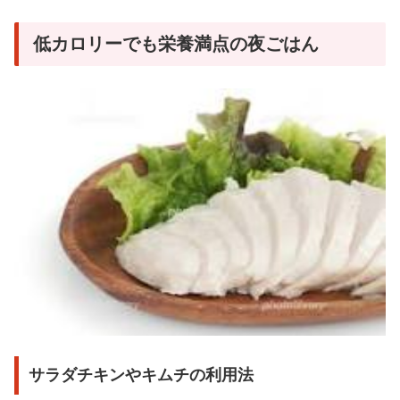
低カロリーでも栄養満点の夜ごはん
サラダチキンやキムチの利用法