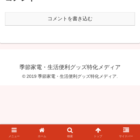
コメントを書き込む
季節家電・生活便利グッズ特化メディア
© 2019 季節家電・生活便利グッズ特化メディア.
メニュー
ホーム
検索
トップ
サイドバー