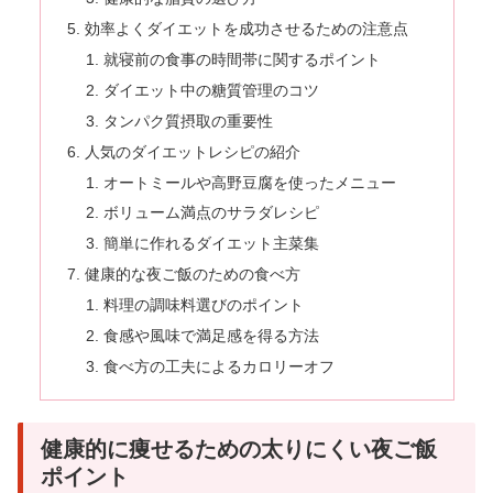
効率よくダイエットを成功させるための注意点
就寝前の食事の時間帯に関するポイント
ダイエット中の糖質管理のコツ
タンパク質摂取の重要性
人気のダイエットレシピの紹介
オートミールや高野豆腐を使ったメニュー
ボリューム満点のサラダレシピ
簡単に作れるダイエット主菜集
健康的な夜ご飯のための食べ方
料理の調味料選びのポイント
食感や風味で満足感を得る方法
食べ方の工夫によるカロリーオフ
健康的に痩せるための太りにくい夜ご飯
ポイント