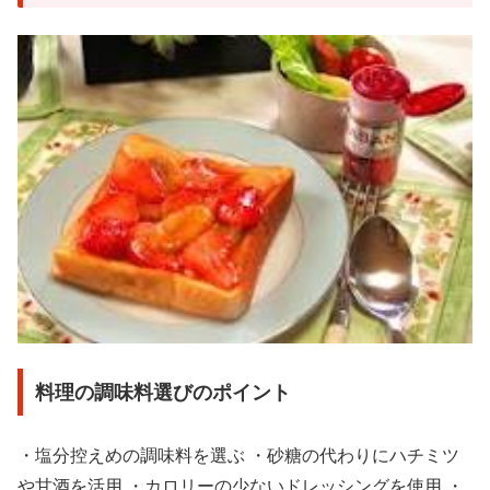
料理の調味料選びのポイント
・塩分控えめの調味料を選ぶ ・砂糖の代わりにハチミツ
や甘酒を活用 ・カロリーの少ないドレッシングを使用 ・