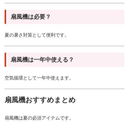
扇風機は必要？
夏の暑さ対策として便利です。
扇風機は一年中使える？
空気循環として一年中使えます。
扇風機おすすめまとめ
扇風機は夏の必須アイテムです。