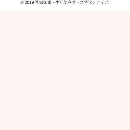
© 2019 季節家電・生活便利グッズ特化メディア.