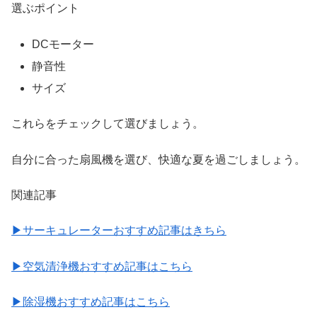
選ぶポイント
DCモーター
静音性
サイズ
これらをチェックして選びましょう。
自分に合った扇風機を選び、快適な夏を過ごしましょう。
関連記事
▶︎サーキュレーターおすすめ記事はきちら
▶︎空気清浄機おすすめ記事はこちら
▶︎除湿機おすすめ記事はこちら