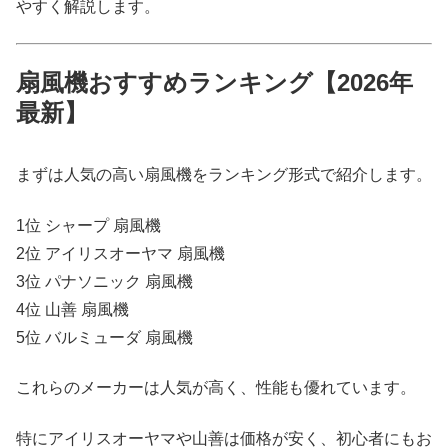
やすく解説します。
扇風機おすすめランキング【2026年
最新】
まずは人気の高い扇風機をランキング形式で紹介します。
1位 シャープ 扇風機
2位 アイリスオーヤマ 扇風機
3位 パナソニック 扇風機
4位 山善 扇風機
5位 バルミューダ 扇風機
これらのメーカーは人気が高く、性能も優れています。
特にアイリスオーヤマや山善は価格が安く、初心者にもお