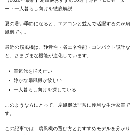
【2026年最新】扇風機おすすめ10選｜静音・DCモータ
ー・一人暮らし向けを徹底解説
夏の暑い季節になると、エアコンと並んで活躍するのが扇
風機です。
最近の扇風機は、静音性・省エネ性能・コンパクト設計な
ど、さまざまな機能が進化しています。
電気代を抑えたい
静かな扇風機が欲しい
一人暮らし向けを探している
このような方にとって、扇風機は非常に便利な生活家電で
す。
この記事では、扇風機の選び方とおすすめモデルを分かり