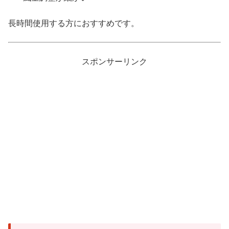
長時間使用する方におすすめです。
スポンサーリンク