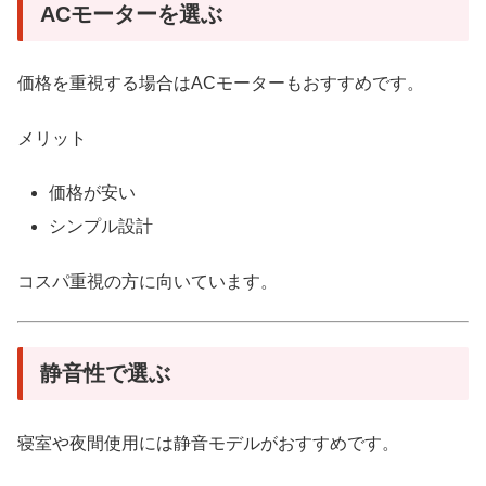
ACモーターを選ぶ
価格を重視する場合はACモーターもおすすめです。
メリット
価格が安い
シンプル設計
コスパ重視の方に向いています。
静音性で選ぶ
寝室や夜間使用には静音モデルがおすすめです。