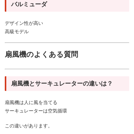
バルミューダ
デザイン性が高い
高級モデル
扇風機のよくある質問
扇風機とサーキュレーターの違いは？
扇風機は人に風を当てる
サーキュレーターは空気循環
この違いがあります。