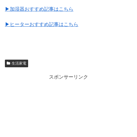
▶︎加湿器おすすめ記事はこちら
▶︎ヒーターおすすめ記事はこちら
生活家電
スポンサーリンク