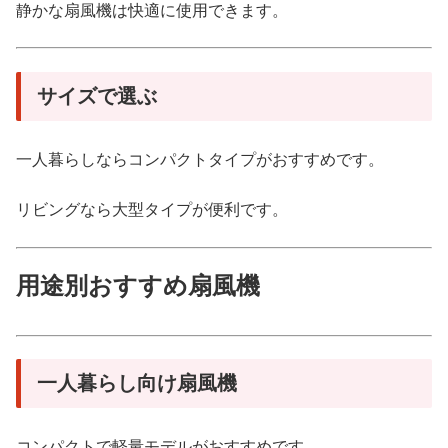
静かな扇風機は快適に使用できます。
サイズで選ぶ
一人暮らしならコンパクトタイプがおすすめです。
リビングなら大型タイプが便利です。
用途別おすすめ扇風機
一人暮らし向け扇風機
コンパクトで軽量モデルがおすすめです。