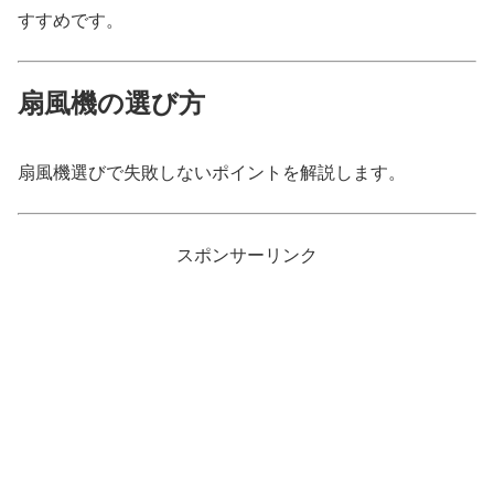
すすめです。
扇風機の選び方
扇風機選びで失敗しないポイントを解説します。
スポンサーリンク