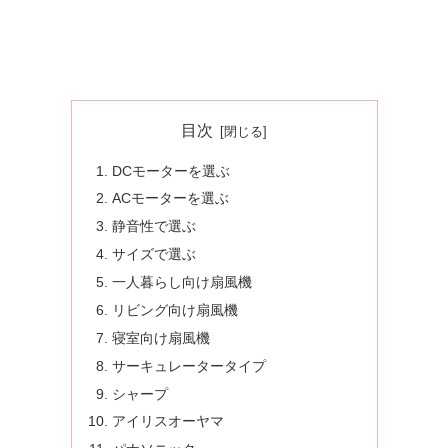
目次
DCモーターを選ぶ
ACモーターを選ぶ
静音性で選ぶ
サイズで選ぶ
一人暮らし向け扇風機
リビング向け扇風機
寝室向け扇風機
サーキュレータータイプ
シャープ
アイリスオーヤマ