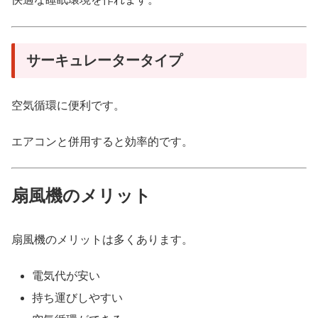
サーキュレータータイプ
空気循環に便利です。
エアコンと併用すると効率的です。
扇風機のメリット
扇風機のメリットは多くあります。
電気代が安い
持ち運びしやすい