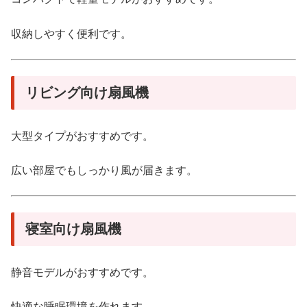
収納しやすく便利です。
リビング向け扇風機
大型タイプがおすすめです。
広い部屋でもしっかり風が届きます。
寝室向け扇風機
静音モデルがおすすめです。
快適な睡眠環境を作れます。