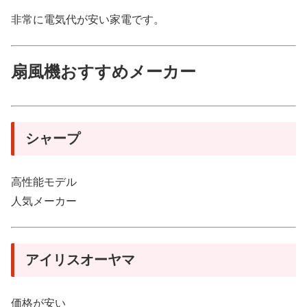
非常に電気代が安い家電です。
扇風機おすすめメーカー
シャープ
高性能モデル
人気メーカー
アイリスオーヤマ
価格が安い