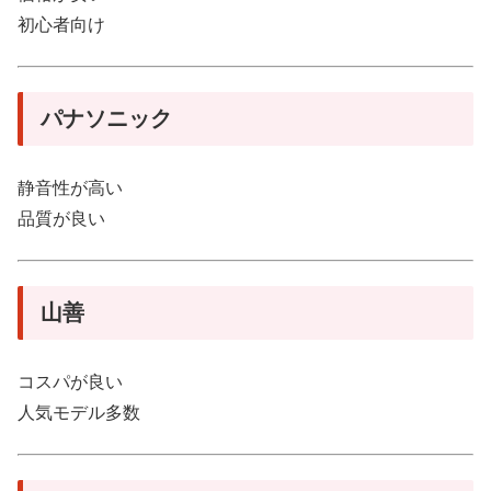
初心者向け
パナソニック
静音性が高い
品質が良い
山善
コスパが良い
人気モデル多数