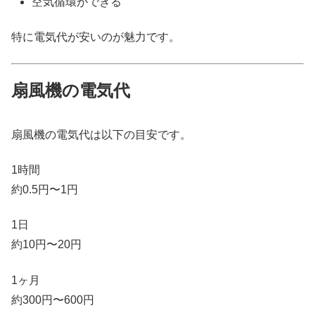
空気循環ができる
特に電気代が安いのが魅力です。
扇風機の電気代
扇風機の電気代は以下の目安です。
1時間
約0.5円〜1円
1日
約10円〜20円
1ヶ月
約300円〜600円