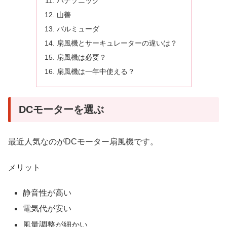
パナソニック
山善
バルミューダ
扇風機とサーキュレーターの違いは？
扇風機は必要？
扇風機は一年中使える？
DCモーターを選ぶ
最近人気なのがDCモーター扇風機です。
メリット
静音性が高い
電気代が安い
風量調整が細かい