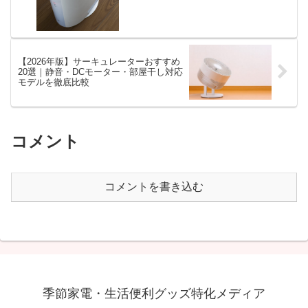
【2026年版】サーキュレーターおすすめ
20選｜静音・DCモーター・部屋干し対応
モデルを徹底比較
コメント
コメントを書き込む
季節家電・生活便利グッズ特化メディア