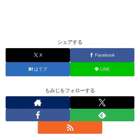
シェアする
X
Facebook
はてブ
LINE
もみじをフォローする