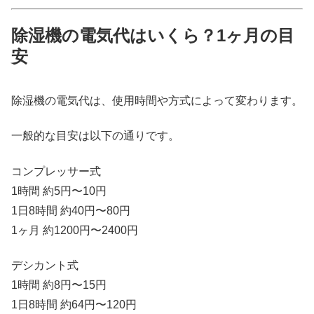
除湿機の電気代はいくら？1ヶ月の目
安
除湿機の電気代は、使用時間や方式によって変わります。
一般的な目安は以下の通りです。
コンプレッサー式
1時間 約5円〜10円
1日8時間 約40円〜80円
1ヶ月 約1200円〜2400円
デシカント式
1時間 約8円〜15円
1日8時間 約64円〜120円