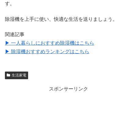
す。
除湿機を上手に使い、快適な生活を送りましょう。
関連記事
▶ 一人暮らしにおすすめ除湿機はこちら
▶ 除湿機おすすめランキングはこちら
生活家電
スポンサーリンク