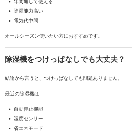
年間通して使える
除湿能力高い
電気代中間
オールシーズン使いたい方におすすめです。
除湿機をつけっぱなしでも大丈夫？
結論から言うと、つけっぱなしでも問題ありません。
最近の除湿機は
自動停止機能
湿度センサー
省エネモード