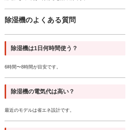
除湿機のよくある質問
除湿機は1日何時間使う？
6時間〜8時間が目安です。
除湿機の電気代は高い？
最近のモデルは省エネ設計です。