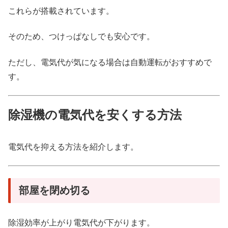
これらが搭載されています。
そのため、つけっぱなしでも安心です。
ただし、電気代が気になる場合は自動運転がおすすめで
す。
除湿機の電気代を安くする方法
電気代を抑える方法を紹介します。
部屋を閉め切る
除湿効率が上がり電気代が下がります。