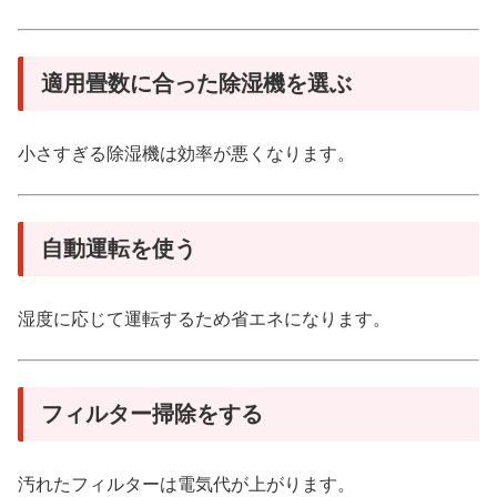
適用畳数に合った除湿機を選ぶ
小さすぎる除湿機は効率が悪くなります。
自動運転を使う
湿度に応じて運転するため省エネになります。
フィルター掃除をする
汚れたフィルターは電気代が上がります。