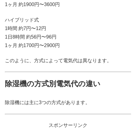
1ヶ月 約1900円〜3600円
ハイブリッド式
1時間 約7円〜12円
1日8時間 約56円〜96円
1ヶ月 約1700円〜2900円
このように、方式によって電気代は異なります。
除湿機の方式別電気代の違い
除湿機には主に3つの方式があります。
スポンサーリンク