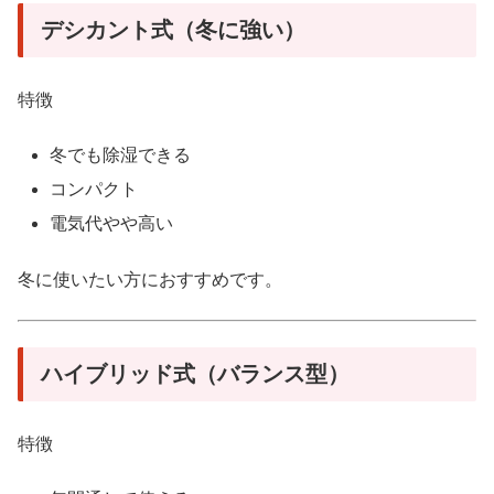
デシカント式（冬に強い）
特徴
冬でも除湿できる
コンパクト
電気代やや高い
冬に使いたい方におすすめです。
ハイブリッド式（バランス型）
特徴