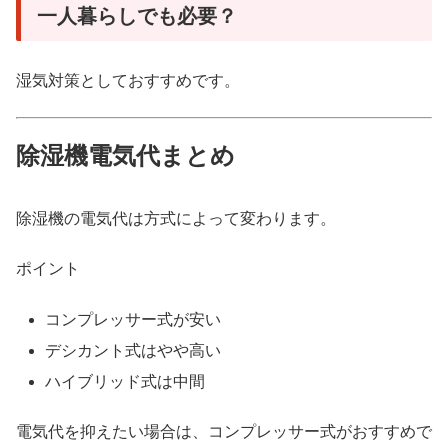
一人暮らしでも必要？
湿気対策としておすすめです。
除湿機電気代まとめ
除湿機の電気代は方式によって変わります。
ポイント
コンプレッサー式が安い
デシカント式はやや高い
ハイブリッド式は中間
電気代を抑えたい場合は、コンプレッサー式がおすすめで