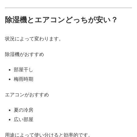
除湿機とエアコンどっちが安い？
状況によって変わります。
除湿機がおすすめ
部屋干し
梅雨時期
エアコンがおすすめ
夏の冷房
広い部屋
用途によって使い分けると効率的です。