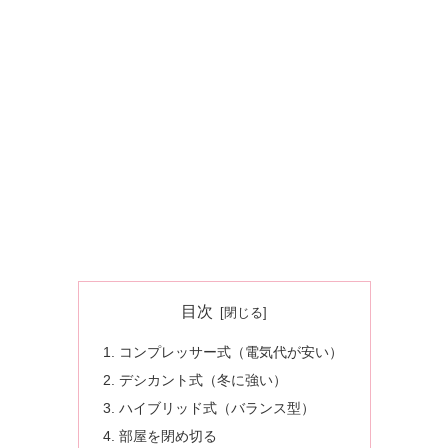
目次
コンプレッサー式（電気代が安い）
デシカント式（冬に強い）
ハイブリッド式（バランス型）
部屋を閉め切る