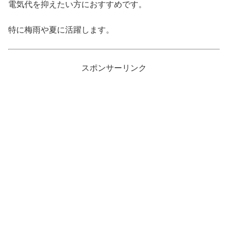
電気代を抑えたい方におすすめです。
特に梅雨や夏に活躍します。
スポンサーリンク