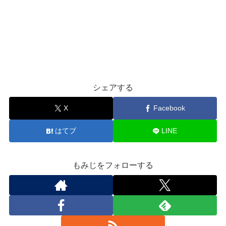
シェアする
X
Facebook
はてブ
LINE
もみじをフォローする