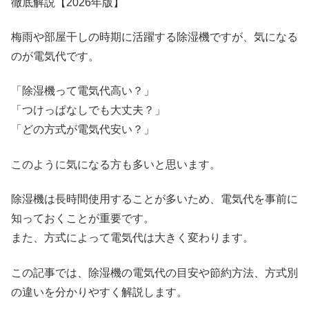
徹底解説【2026年版】
梅雨や部屋干しの時期に活躍する除湿機ですが、気になる
のが電気代です。
「除湿機って電気代高い？」
「つけっぱなしでも大丈夫？」
「どの方式が電気代安い？」
このように気になる方も多いと思います。
除湿機は長時間使用することが多いため、電気代を事前に
知っておくことが重要です。
また、方式によって電気代は大きく変わります。
この記事では、除湿機の電気代の目安や節約方法、方式別
の違いを分かりやすく解説します。