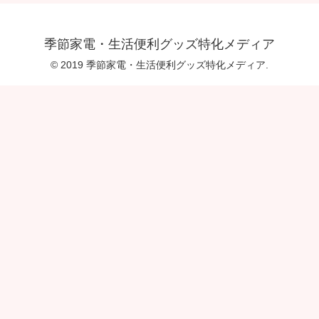
季節家電・生活便利グッズ特化メディア
© 2019 季節家電・生活便利グッズ特化メディア.