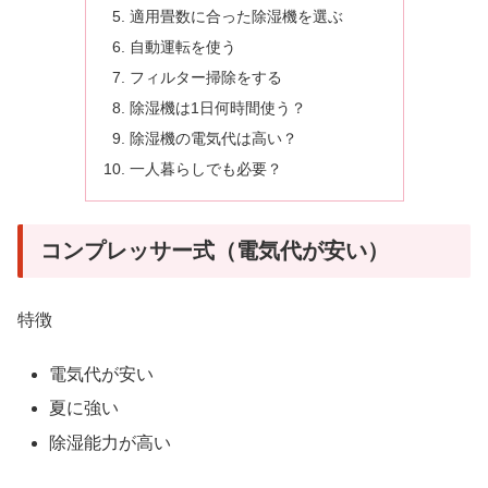
適用畳数に合った除湿機を選ぶ
自動運転を使う
フィルター掃除をする
除湿機は1日何時間使う？
除湿機の電気代は高い？
一人暮らしでも必要？
コンプレッサー式（電気代が安い）
特徴
電気代が安い
夏に強い
除湿能力が高い