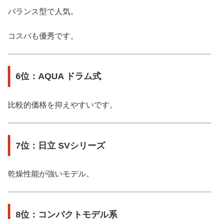
バランス型で人気。
コスパも優秀です。
6位：AQUA ドラム式
比較的価格を抑えやすいです。
7位：日立 SVシリーズ
乾燥性能が強いモデル。
8位：コンパクトモデル系