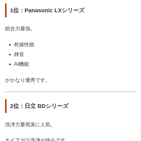
1位：Panasonic LXシリーズ
総合力最強。
乾燥性能
静音
AI機能
がかなり優秀です。
2位：日立 BDシリーズ
洗浄力重視派に人気。
ナイアガラ洗浄が強みです。