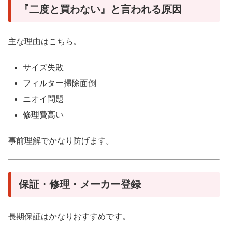
『二度と買わない』と言われる原因
主な理由はこちら。
サイズ失敗
フィルター掃除面倒
ニオイ問題
修理費高い
事前理解でかなり防げます。
保証・修理・メーカー登録
長期保証はかなりおすすめです。