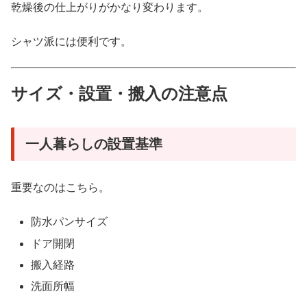
乾燥後の仕上がりがかなり変わります。
シャツ派には便利です。
サイズ・設置・搬入の注意点
一人暮らしの設置基準
重要なのはこちら。
防水パンサイズ
ドア開閉
搬入経路
洗面所幅