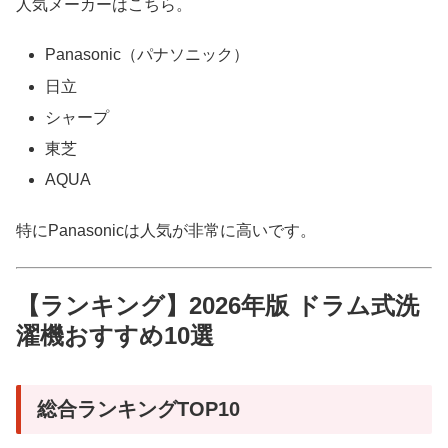
人気メーカーはこちら。
Panasonic（パナソニック）
日立
シャープ
東芝
AQUA
特にPanasonicは人気が非常に高いです。
【ランキング】2026年版 ドラム式洗
濯機おすすめ10選
総合ランキングTOP10