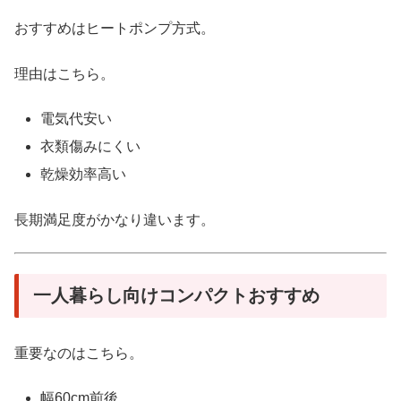
おすすめはヒートポンプ方式。
理由はこちら。
電気代安い
衣類傷みにくい
乾燥効率高い
長期満足度がかなり違います。
一人暮らし向けコンパクトおすすめ
重要なのはこちら。
幅60cm前後