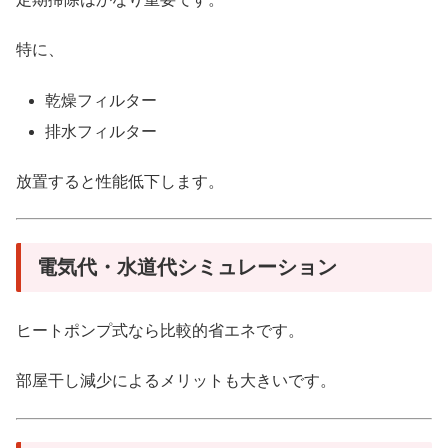
特に、
乾燥フィルター
排水フィルター
放置すると性能低下します。
電気代・水道代シミュレーション
ヒートポンプ式なら比較的省エネです。
部屋干し減少によるメリットも大きいです。