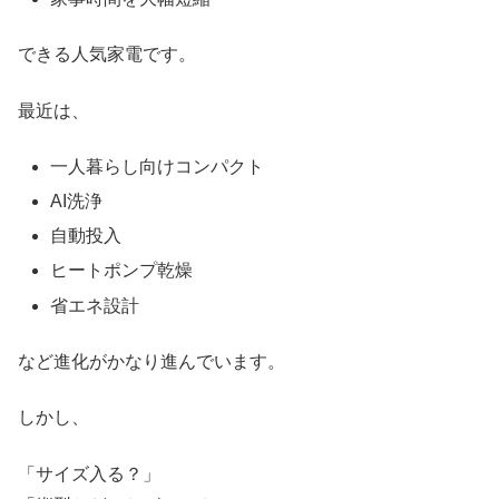
できる人気家電です。
最近は、
一人暮らし向けコンパクト
AI洗浄
自動投入
ヒートポンプ乾燥
省エネ設計
など進化がかなり進んでいます。
しかし、
「サイズ入る？」