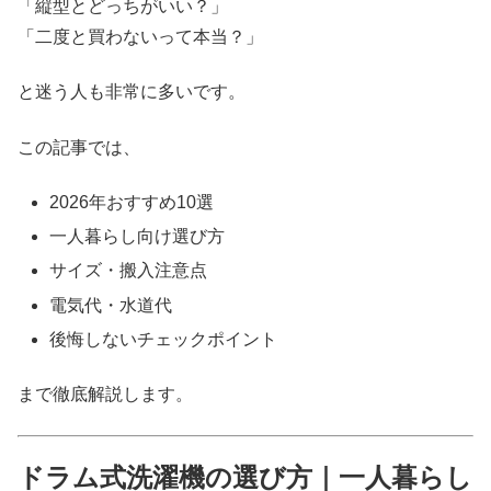
「縦型とどっちがいい？」
「二度と買わないって本当？」
と迷う人も非常に多いです。
この記事では、
2026年おすすめ10選
一人暮らし向け選び方
サイズ・搬入注意点
電気代・水道代
後悔しないチェックポイント
まで徹底解説します。
ドラム式洗濯機の選び方｜一人暮らし