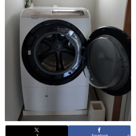
X
Facebook