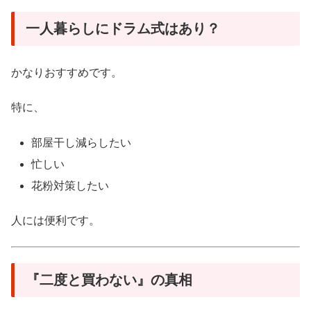
一人暮らしにドラム式はあり？
かなりおすすめです。
特に、
部屋干し減らしたい
忙しい
花粉対策したい
人には便利です。
『二度と買わない』の真相