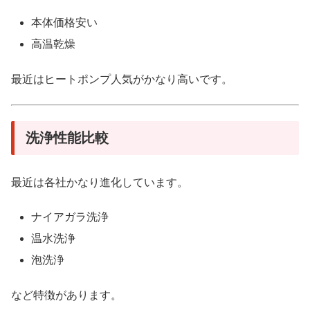
本体価格安い
高温乾燥
最近はヒートポンプ人気がかなり高いです。
洗浄性能比較
最近は各社かなり進化しています。
ナイアガラ洗浄
温水洗浄
泡洗浄
など特徴があります。