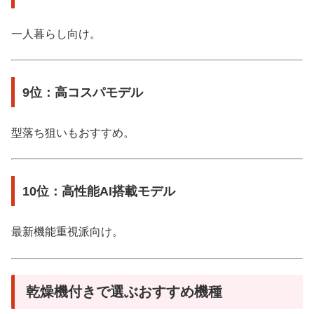
一人暮らし向け。
9位：高コスパモデル
型落ち狙いもおすすめ。
10位：高性能AI搭載モデル
最新機能重視派向け。
乾燥機付きで選ぶおすすめ機種