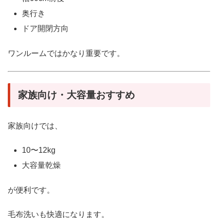
奥行き
ドア開閉方向
ワンルームではかなり重要です。
家族向け・大容量おすすめ
家族向けでは、
10〜12kg
大容量乾燥
が便利です。
毛布洗いも快適になります。