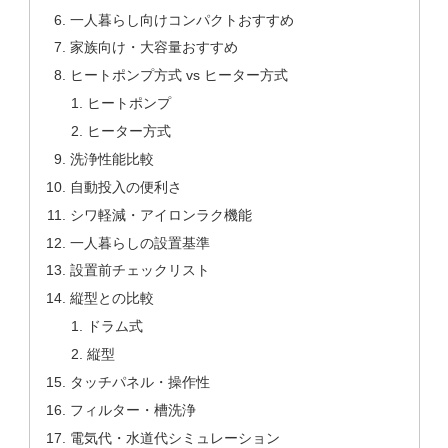
一人暮らし向けコンパクトおすすめ
家族向け・大容量おすすめ
ヒートポンプ方式 vs ヒーター方式
ヒートポンプ
ヒーター方式
洗浄性能比較
自動投入の便利さ
シワ軽減・アイロンラク機能
一人暮らしの設置基準
設置前チェックリスト
縦型との比較
ドラム式
縦型
タッチパネル・操作性
フィルター・槽洗浄
電気代・水道代シミュレーション