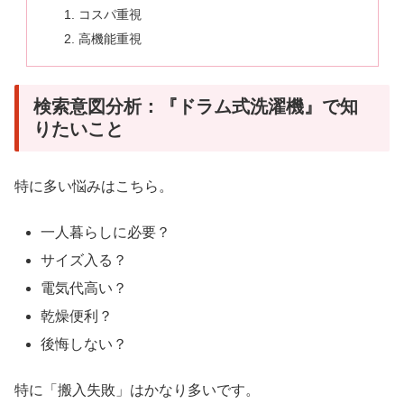
コスパ重視
高機能重視
検索意図分析：『ドラム式洗濯機』で知
りたいこと
特に多い悩みはこちら。
一人暮らしに必要？
サイズ入る？
電気代高い？
乾燥便利？
後悔しない？
特に「搬入失敗」はかなり多いです。