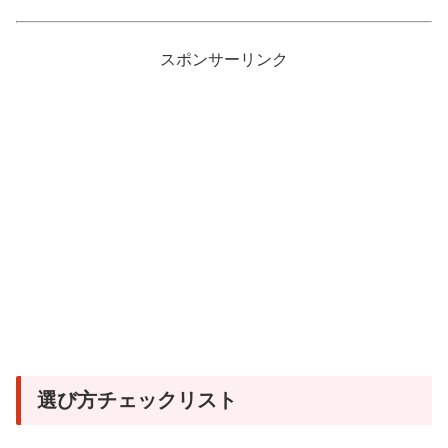
スポンサーリンク
選び方チェックリスト