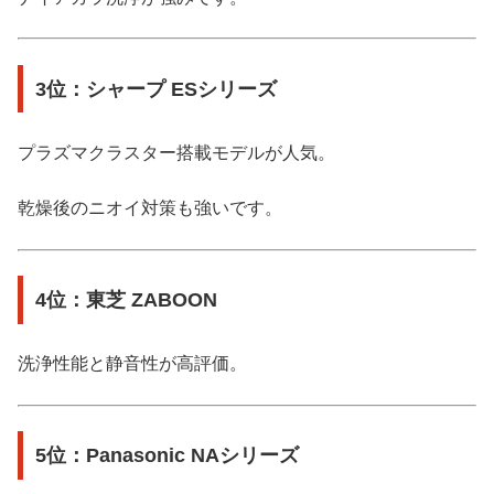
3位：シャープ ESシリーズ
プラズマクラスター搭載モデルが人気。
乾燥後のニオイ対策も強いです。
4位：東芝 ZABOON
洗浄性能と静音性が高評価。
5位：Panasonic NAシリーズ