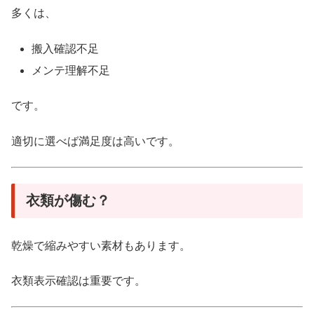
多くは、
搬入確認不足
メンテ理解不足
です。
適切に選べば満足度は高いです。
衣類が傷む？
乾燥で縮みやすい素材もあります。
衣類表示確認は重要です。