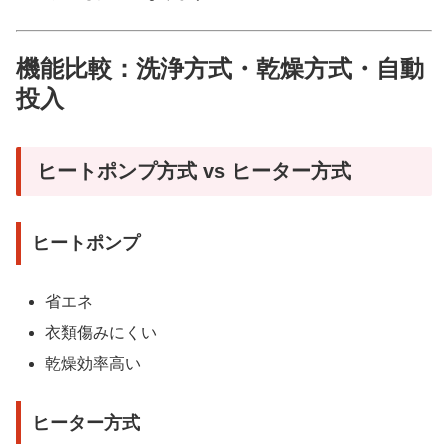
機能比較：洗浄方式・乾燥方式・自動
投入
ヒートポンプ方式 vs ヒーター方式
ヒートポンプ
省エネ
衣類傷みにくい
乾燥効率高い
ヒーター方式