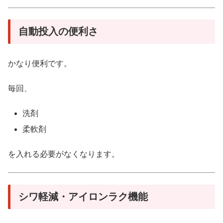
自動投入の便利さ
かなり便利です。
毎回、
洗剤
柔軟剤
を入れる必要がなくなります。
シワ軽減・アイロンラク機能