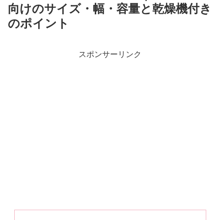
向けのサイズ・幅・容量と乾燥機付き
のポイント
スポンサーリンク