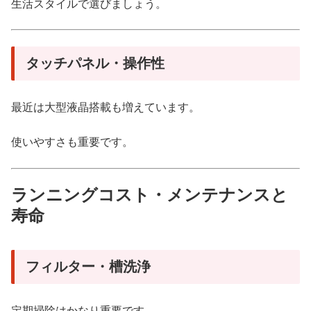
生活スタイルで選びましょう。
タッチパネル・操作性
最近は大型液晶搭載も増えています。
使いやすさも重要です。
ランニングコスト・メンテナンスと
寿命
フィルター・槽洗浄
定期掃除はかなり重要です。