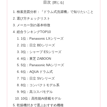
目次
検索意図分析：『ドラム式洗濯機』で知りたいこと
選び方チェックリスト
メーカー別の基本特徴
総合ランキングTOP10
1位：Panasonic LXシリーズ
2位：日立 BDシリーズ
3位：シャープ ESシリーズ
4位：東芝 ZABOON
5位：Panasonic NAシリーズ
6位：AQUA ドラム式
7位：日立 SVシリーズ
8位：コンパクトモデル系
9位：高コスパモデル
10位：高性能AI搭載モデル
乾燥機付きで選ぶおすすめ機種