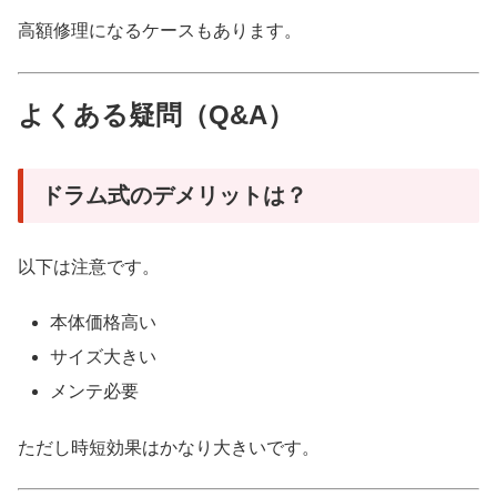
高額修理になるケースもあります。
よくある疑問（Q&A）
ドラム式のデメリットは？
以下は注意です。
本体価格高い
サイズ大きい
メンテ必要
ただし時短効果はかなり大きいです。