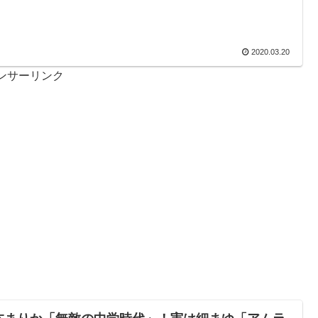
2020.03.20
ンサーリンク