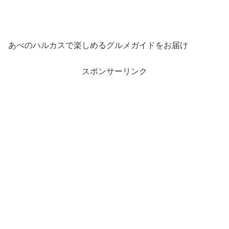
あべのハルカスで楽しめるグルメガイドをお届け
スポンサーリンク