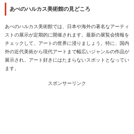
あべのハルカス美術館の見どころ
あべのハルカス美術館では、日本や海外の著名なアーティ
ストの展示が定期的に開催されます。最新の展覧会情報を
チェックして、アートの世界に浸りましょう。特に、国内
外の近代美術から現代アートまで幅広いジャンルの作品が
展示され、アート好きにはたまらないスポットとなってい
ます。
スポンサーリンク