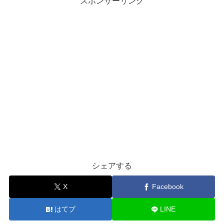
スポンサーリンク
シェアする
X
Facebook
はてブ
LINE