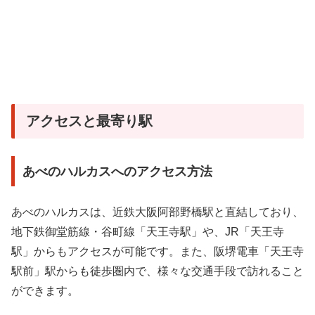
アクセスと最寄り駅
あべのハルカスへのアクセス方法
あべのハルカスは、近鉄大阪阿部野橋駅と直結しており、
地下鉄御堂筋線・谷町線「天王寺駅」や、JR「天王寺
駅」からもアクセスが可能です。また、阪堺電車「天王寺
駅前」駅からも徒歩圏内で、様々な交通手段で訪れること
ができます。