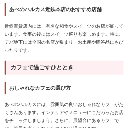
あべのハルカス近鉄本店のおすすめ店舗
近鉄百貨店内には、有名な和食やスイーツのお店が揃って
います。食事の後にはスイーツ巡りも楽しめます。特に、
デパ地下には全国の名店が集まり、お土産や贈答品にもぴ
ったりです。
カフェで過ごすひととき
おしゃれなカフェの選び方
あべのハルカスには、雰囲気の良いおしゃれなカフェがた
くさんあります。インテリアやメニューにこだわったお店
をチェックしましょう。さらに、展望台にあるカフェで