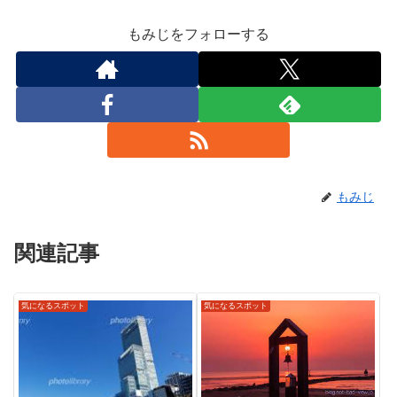
もみじをフォローする
もみじ
関連記事
気になるスポット
気になるスポット