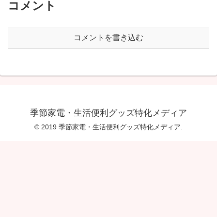
コメント
コメントを書き込む
季節家電・生活便利グッズ特化メディア
© 2019 季節家電・生活便利グッズ特化メディア.