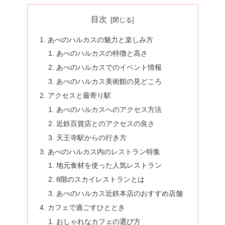
目次
あべのハルカスの魅力と楽しみ方
あべのハルカスの特徴と高さ
あべのハルカスでのイベント情報
あべのハルカス美術館の見どころ
アクセスと最寄り駅
あべのハルカスへのアクセス方法
近鉄百貨店とのアクセスの良さ
天王寺駅からの行き方
あべのハルカス内のレストラン特集
地元食材を使った人気レストラン
8階のスカイレストランとは
あべのハルカス近鉄本店のおすすめ店舗
カフェで過ごすひととき
おしゃれなカフェの選び方