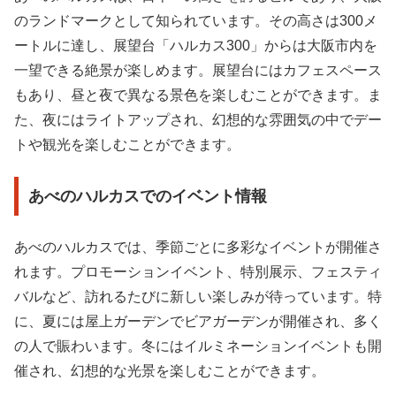
のランドマークとして知られています。その高さは300メ
ートルに達し、展望台「ハルカス300」からは大阪市内を
一望できる絶景が楽しめます。展望台にはカフェスペース
もあり、昼と夜で異なる景色を楽しむことができます。ま
た、夜にはライトアップされ、幻想的な雰囲気の中でデー
トや観光を楽しむことができます。
あべのハルカスでのイベント情報
あべのハルカスでは、季節ごとに多彩なイベントが開催さ
れます。プロモーションイベント、特別展示、フェスティ
バルなど、訪れるたびに新しい楽しみが待っています。特
に、夏には屋上ガーデンでビアガーデンが開催され、多く
の人で賑わいます。冬にはイルミネーションイベントも開
催され、幻想的な光景を楽しむことができます。