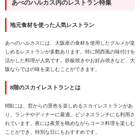
あべのハルカス内のレストラン特集
地元食材を使った人気レストラン
あべのハルカスには、大阪産の食材を使用したグルメが楽
しめるレストランが多数あります。特に関西風の味付けを
活かした料理が人気です。鉄板焼きやお好み焼きなど、大
阪ならではの味を楽しむことができます。
8階のスカイレストランとは
8階には、窓からの景色を楽しめるスカイレストランがあ
り、ランチやディナーに最適。ビジネスランチにも利用さ
れています。夜には夜景を眺めながらコース料理を楽しむ
ことができ、特別な日にもおすすめです。