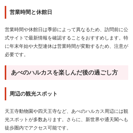
営業時間と休館日
営業時間や休館日は季節によって異なるため、訪問前に公
式サイトで最新情報を確認することをおすすめします。特
に年末年始や大型連休は営業時間が変動するため、注意が
必要です。
あべのハルカスを楽しんだ後の過ごし方
周辺の観光スポット
天王寺動物園や四天王寺など、あべのハルカス周辺には観
光スポットが多数あります。さらに、新世界や通天閣へも
徒歩圏内でアクセス可能です。