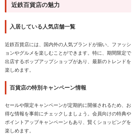
近鉄百貨店の魅力
入居している人気店舗一覧
近鉄百貨店には、国内外の人気ブランドが揃い、ファッシ
ョンやグルメを楽しむことができます。特に、期間限定で
出店するポップアップショップがあり、最新のトレンドを
楽しめます。
百貨店の特別キャンペーン情報
セールや限定キャンペーンが定期的に開催されるため、お
得な情報を事前にチェックしましょう。会員向けの特典や
ポイントアップキャンペーンもあり、賢くショッピングを
楽しめます。