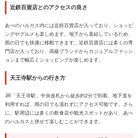
近鉄百貨店とのアクセスの良さ
あべのハルカス内には近鉄百貨店が入っており、ショッピ
ングやグルメも楽しめます。地下から直結しているため、
雨の日でも快適に移動できます。近鉄百貨店には多くの専
門店が入っており、高級ブランドからカジュアルファッシ
ョンまで幅広くショッピングが楽しめます。
天王寺駅からの行き方
JR「天王寺駅」中央改札から徒歩約2分で到着。地下道を
利用すれば、雨の日でも濡れずにアクセス可能です。さら
に、駅周辺には多くの飲食店や観光スポットがあり、あべ
のハルカスと併せて楽しむことができます。