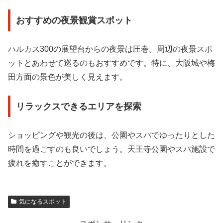
おすすめの夜景観賞スポット
ハルカス300の展望台からの夜景は圧巻。周辺の夜景スポ
ットとあわせて巡るのもおすすめです。特に、大阪城や梅
田方面の景色が美しく見えます。
リラックスできるエリアを探索
ショッピングや観光の後は、公園やスパでゆったりとした
時間を過ごすのも良いでしょう。天王寺公園やスパ施設で
疲れを癒すことができます。
気になるスポット