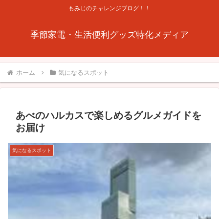
もみじのチャレンジブログ！！
季節家電・生活便利グッズ特化メディア
ホーム
気になるスポット
あべのハルカスで楽しめるグルメガイドを
お届け
気になるスポット