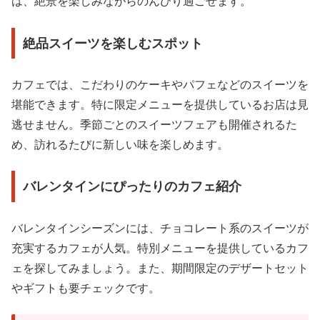
は、絶景を楽しみながらのんびり過ごせます。
絶品スイーツを楽しむスポット
カフェでは、こだわりのケーキやパフェなどのスイーツを
堪能できます。特に限定メニューを提供しているお店は見
逃せません。季節ごとのスイーツフェアも開催されるた
め、訪れるたびに新しい味を楽しめます。
バレンタインにぴったりのカフェ紹介
バレンタインシーズンには、チョコレート系のスイーツが
充実するカフェが人気。特別メニューを提供しているカフ
ェを探してみましょう。また、期間限定のデザートセット
やギフトも要チェックです。