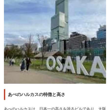
あべのハルカスの特徴と高さ
あべのハルカスは、日本一の高さを誇るビルであり、大阪