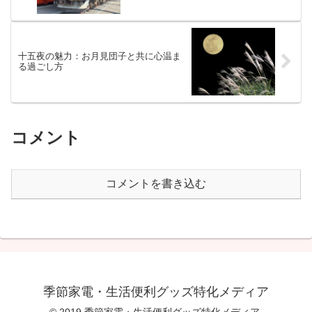
十五夜の魅力：お月見団子と共に心温ま
る過ごし方
コメント
コメントを書き込む
季節家電・生活便利グッズ特化メディア
© 2019 季節家電・生活便利グッズ特化メディア.