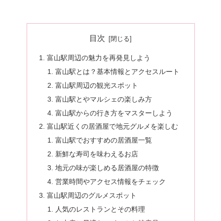
目次
富山駅周辺の魅力を再発見しよう
富山駅とは？基本情報とアクセスルート
富山駅周辺の観光スポット
富山駅とやマルシェの楽しみ方
富山駅からの行き方をマスターしよう
富山駅近くの居酒屋で地元グルメを楽しむ
富山駅でおすすめの居酒屋一覧
新鮮な寿司を味わえるお店
地元の味が楽しめる居酒屋の特徴
営業時間やアクセス情報をチェック
富山駅周辺のグルメスポット
人気のレストランとその料理