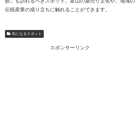
館」も訪れるべきスポット。富山の薬売り文化や、地域の
伝統産業の成り立ちに触れることができます。
気になるスポット
スポンサーリンク