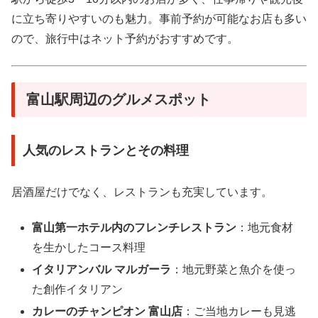
に立ち寄りやすいのも魅力。事前予約が可能なお店も多い
ので、旅行中はネット予約がおすすめです。
富山駅周辺のグルメスポット
人気のレストランとその料理
居酒屋だけでなく、レストランも充実しています。
富山第一ホテル内のフレンチレストラン
：地元食材
を生かしたコース料理
イタリアンバル マルガーラ
：地元野菜と魚介を使っ
た創作イタリアン
カレーのチャンピオン 富山店
：ご当地カレーも見逃