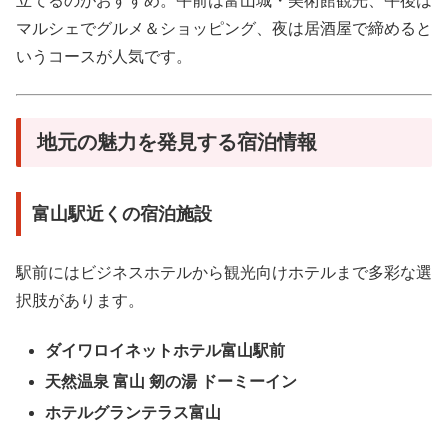
立てるのがおすすめ。午前は富山城・美術館観光、午後は
マルシェでグルメ＆ショッピング、夜は居酒屋で締めると
いうコースが人気です。
地元の魅力を発見する宿泊情報
富山駅近くの宿泊施設
駅前にはビジネスホテルから観光向けホテルまで多彩な選
択肢があります。
ダイワロイネットホテル富山駅前
天然温泉 富山 剱の湯 ドーミーイン
ホテルグランテラス富山