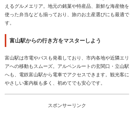
えるグルメエリア。地元の銘菓や特産品、新鮮な海産物を
使った弁当なども揃っており、旅のお土産選びにも最適で
す。
富山駅からの行き方をマスターしよう
富山駅は市電やバスも発着しており、市内各地や近隣エリ
アへの移動もスムーズ。アルペンルートの玄関口・立山駅
へも、電鉄富山駅から電車でアクセスできます。観光客に
やさしい案内板も多く、初めてでも安心です。
スポンサーリンク