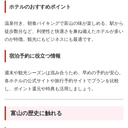
ホテルのおすすめポイント
温泉付き、朝食バイキングで富山の味が楽しめる、駅から
徒歩数分など、利便性と快適さを兼ね備えたホテルが多い
のが特徴。観光にもビジネスにも最適です。
宿泊予約に役立つ情報
週末や観光シーズンは混み合うため、早めの予約が安心。
各ホテルの公式サイトや旅行予約サイトでプランを比較
し、ポイント還元や特典も活用しましょう。
富山の歴史に触れる