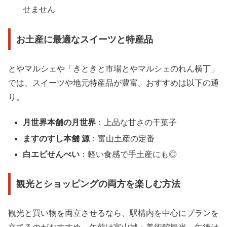
せません
お土産に最適なスイーツと特産品
とやマルシェや「きときと市場とやマルシェのれん横丁」
では、スイーツや地元特産品が豊富。おすすめは以下の通
り。
月世界本舗の月世界
：上品な甘さの干菓子
ますのすし本舗 源
：富山土産の定番
白エビせんべい
：軽い食感で手土産にも◎
観光とショッピングの両方を楽しむ方法
観光と買い物を両立させるなら、駅構内を中心にプランを