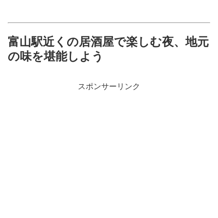
富山駅近くの居酒屋で楽しむ夜、地元
の味を堪能しよう
スポンサーリンク