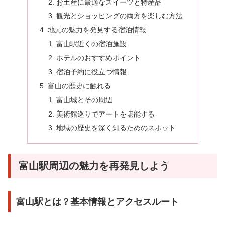
お土産に最適なスイーツと特産品
観光とショッピングの両方を楽しむ方法
地元の魅力を発見する宿泊情報
富山駅近くの宿泊施設
ホテルのおすすめポイント
宿泊予約に役立つ情報
富山の歴史に触れる
富山城とその周辺
美術館巡りでアートを堪能する
地域の歴史を深く知るためのスポット
富山駅周辺の魅力を再発見しよう
富山駅とは？基本情報とアクセスルート