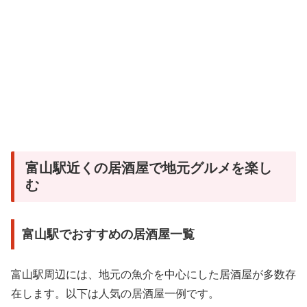
富山駅近くの居酒屋で地元グルメを楽し
む
富山駅でおすすめの居酒屋一覧
富山駅周辺には、地元の魚介を中心にした居酒屋が多数存
在します。以下は人気の居酒屋一例です。