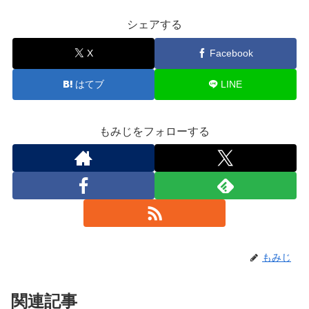
シェアする
X
Facebook
はてブ
LINE
もみじをフォローする
もみじ
関連記事