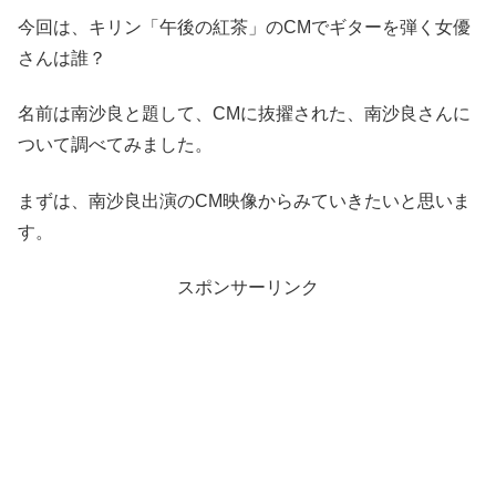
今回は、キリン「午後の紅茶」のCMでギターを弾く女優
さんは誰？
名前は南沙良と題して、CMに抜擢された、南沙良さんに
ついて調べてみました。
まずは、南沙良出演のCM映像からみていきたいと思いま
す。
スポンサーリンク