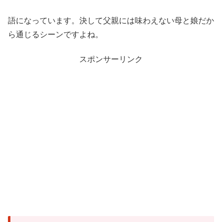
語になっています。決して父親には味わえない母と娘だか
ら通じるシーンですよね。
スポンサーリンク