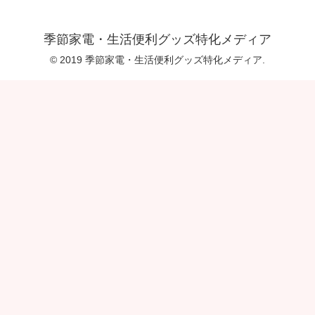
季節家電・生活便利グッズ特化メディア
© 2019 季節家電・生活便利グッズ特化メディア.