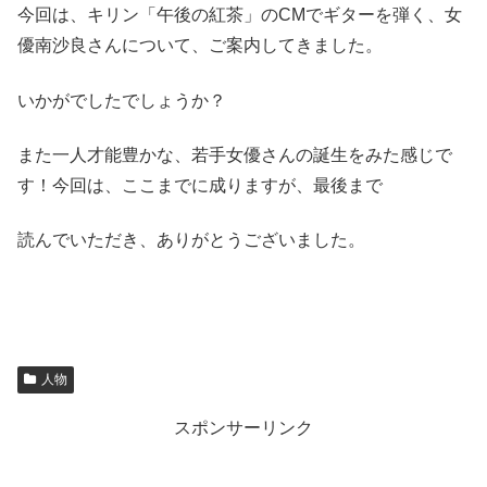
今回は、キリン「午後の紅茶」のCMでギターを弾く、女
優南沙良さんについて、ご案内してきました。
いかがでしたでしょうか？
また一人才能豊かな、若手女優さんの誕生をみた感じで
す！今回は、ここまでに成りますが、最後まで
読んでいただき、ありがとうございました。
人物
スポンサーリンク