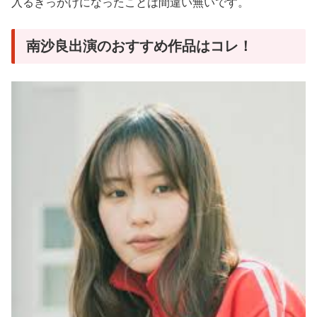
入るきっかけになったことは間違い無いです。
南沙良出演のおすすめ作品はコレ！