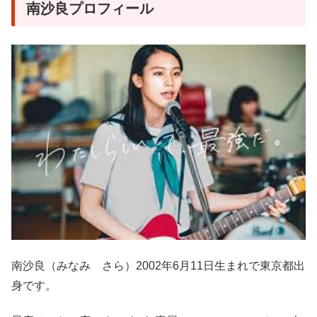
南沙良プロフィール
南沙良（みなみ さら）2002年6月11日生まれで東京都出
身です。