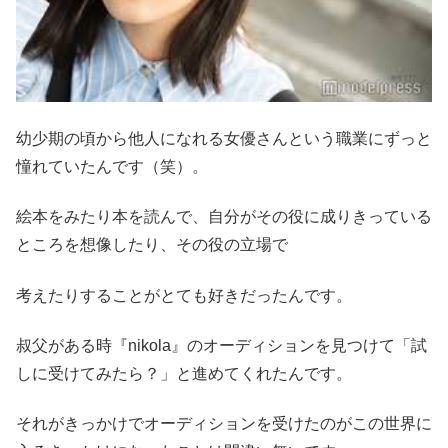
幼少期の頃から他人になれる女優さんという職業にずっと
憧れていたんです（笑）。
絵本をみたり本を読んで、自分がその役に成りきっている
ところを想像したり、その役の立場で
考えたりすることがとても好きだったんです。
叔父がある時『nikola』のオーディションを見つけて「試
しに受けてみたら？」と進めてくれたんです。
それがきっかけでオーディションを受けたのがこの世界に