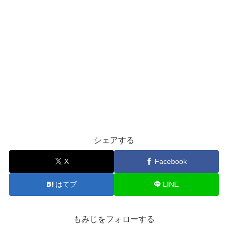
シェアする
X
Facebook
はてブ
LINE
もみじをフォローする