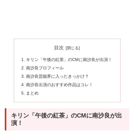
目次
キリン「午後の紅茶」のCMに南沙良が出演！
南沙良プロフィール
南沙良芸能界に入ったきっかけ？
南沙良出演のおすすめ作品はコレ！
まとめ
キリン「午後の紅茶」のCMに南沙良が出
演！