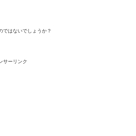
のではないでしょうか？
ンサーリンク