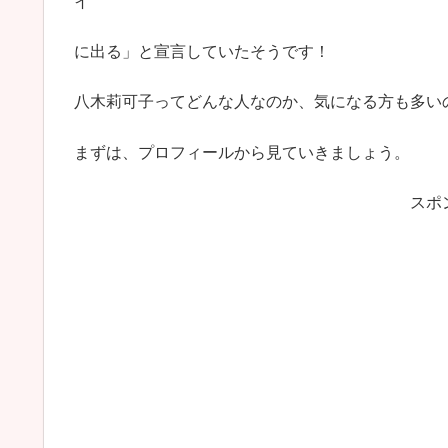
イ
に出る」と宣言していたそうです！
八木莉可子ってどんな人なのか、気になる方も多い
まずは、プロフィールから見ていきましょう。
スポ