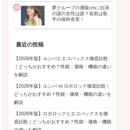
夢クループの通販cmに出演
の謎の女性は誰？名前は歌
手の保科有里！
最近の投稿
【2026年版】ルンバとエコバックス徹底比較
｜どっちがおすすめ？性能・価格・機能の違い
を解説
【2026年版】ルンバ vs ロボロック徹底比較｜
どっちがおすすめ？性能・価格・機能の違いを
解説
【2026年版】ロボロックとエコバックスを徹
底比較｜どっちがおすすめ？性能・価格・機能
の違いを解説