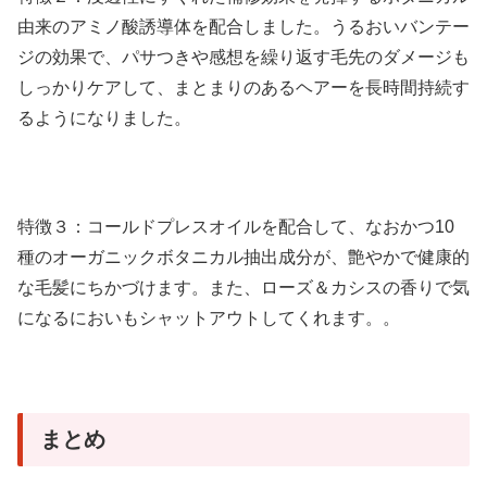
由来のアミノ酸誘導体を配合しました。うるおいバンテー
ジの効果で、パサつきや感想を繰り返す毛先のダメージも
しっかりケアして、まとまりのあるヘアーを長時間持続す
るようになりました。
特徴３：コールドプレスオイルを配合して、なおかつ10
種のオーガニックボタニカル抽出成分が、艶やかで健康的
な毛髪にちかづけます。また、ローズ＆カシスの香りで気
になるにおいもシャットアウトしてくれます。。
まとめ