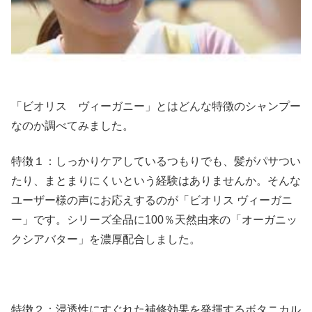
「ビオリス ヴィーガニー」とはどんな特徴のシャンプー
なのか調べてみました。
特徴１：しっかりケアしているつもりでも、髪がパサつい
たり、まとまりにくいという経験はありませんか。そんな
ユーザー様の声にお応えするのが「ビオリス ヴィーガニ
ー」です。シリーズ全品に100％天然由来の「オーガニッ
クシアバター」を濃厚配合しました。
特徴２：浸透性にすぐれた補修効果を発揮するボタニカル