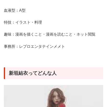
血液型：A型
特技：イラスト・料理
趣味：漫画を描くこと・漫画を読むこと・ネット閲覧
事務所：レプロエンタテインメメト
新垣結衣ってどんな人