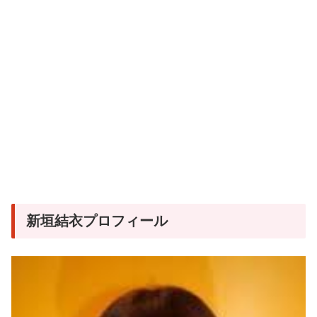
新垣結衣プロフィール