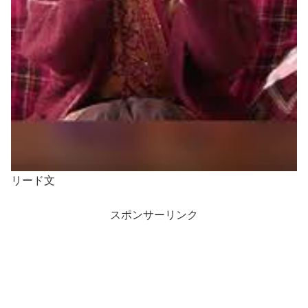
リード文
スポンサーリンク