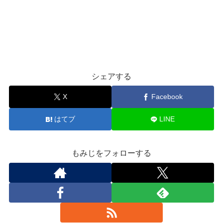
シェアする
X
Facebook
はてブ
LINE
もみじをフォローする