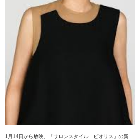
1月14日から放映、「サロンスタイル ビオリス」の新