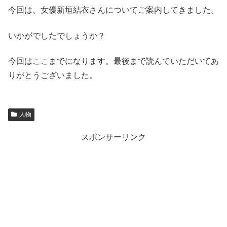
今回は、女優新垣結衣さんについてご案内してきました。
いかがでしたでしょうか？
今回はここまでになります。最後まで読んでいただいてあ
りがとうございました。
人物
スポンサーリンク