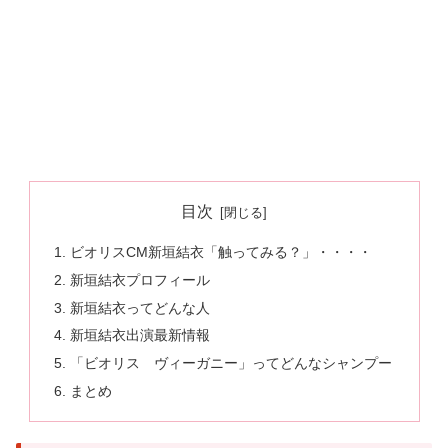
目次
ビオリスCM新垣結衣「触ってみる？」・・・・
新垣結衣プロフィール
新垣結衣ってどんな人
新垣結衣出演最新情報
「ビオリス ヴィーガニー」ってどんなシャンプー
まとめ