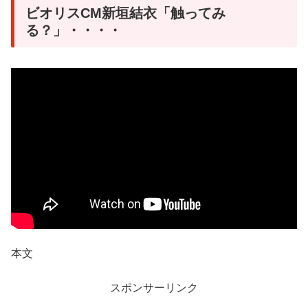
ビオリスCM新垣結衣「触ってみ
る？」・・・・
本文
スポンサーリンク