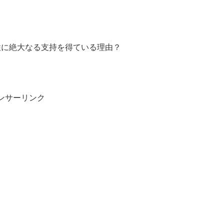
女性に絶大なる支持を得ている理由？
ンサーリンク