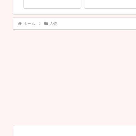
ホーム
人物