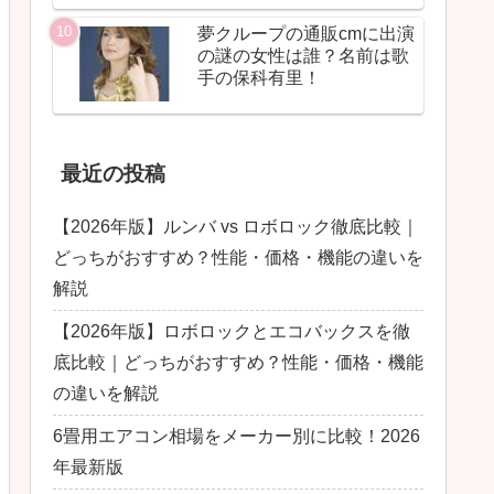
夢クループの通販cmに出演
の謎の女性は誰？名前は歌
手の保科有里！
最近の投稿
【2026年版】ルンバ vs ロボロック徹底比較｜
どっちがおすすめ？性能・価格・機能の違いを
解説
【2026年版】ロボロックとエコバックスを徹
底比較｜どっちがおすすめ？性能・価格・機能
の違いを解説
6畳用エアコン相場をメーカー別に比較！2026
年最新版