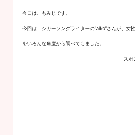
今日は、もみじです。
今回は、シガーソングライターの”aiko”さんが、
をいろんな角度から調べてもました。
スポ