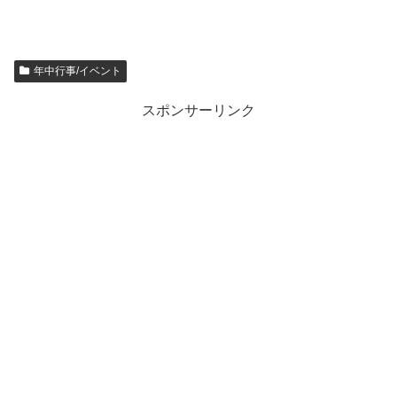
年中行事/イベント
スポンサーリンク