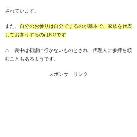
されています。
また、
自分のお参りは自分でするのが基本で、家族を代表
してお参りするのはNGです
⚠️ 喪中は初詣に行かないものとされ、代理人に参拝を頼
むこともあるようです。
スポンサーリンク