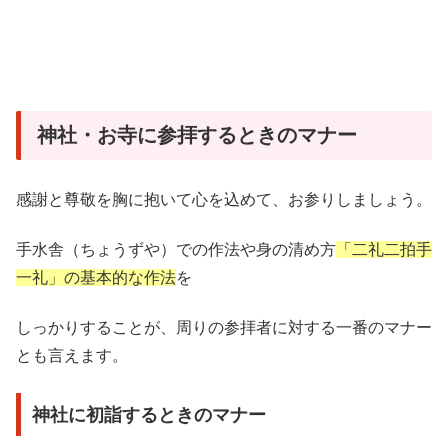
神社・お寺に参拝するときのマナー
感謝と尊敬を胸に抱いて心を込めて、お参りしましょう。
手水舎（ちょうずや）での作法や身の清め方
「二礼二拍手
一礼」の基本的な作法
を
しっかりすることが、周りの参拝者に対する一番のマナー
とも言えます。
神社に初詣するときのマナー