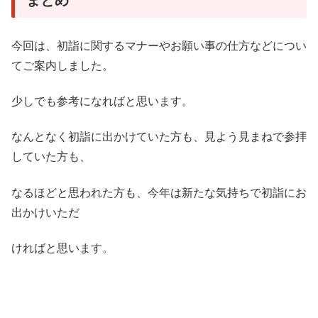
まとめ
今回は、初詣に関するマナーやお願い事の仕方などについ
てご案内しました。
少しでも参考になればと思います。
なんとなく初詣に出かけていた方も、見よう見まねで参拝
していた方も、
なるほどと思われた方も、今年は新たな気持ちで初詣にお
出かけいただ
ければと思います。