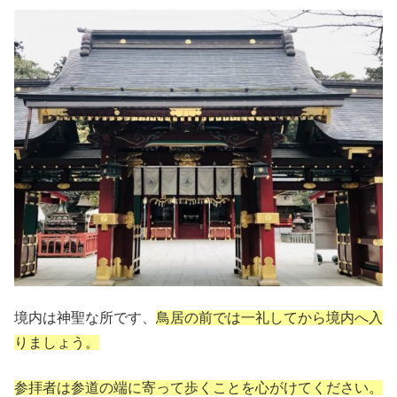
境内は神聖な所です、
鳥居の前では一礼してから境内へ入
りましょう。
参拝者は参道の端に寄って歩くことを心がけてください。