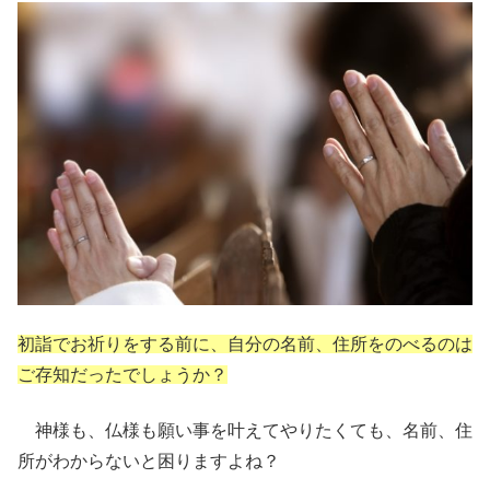
初詣でお祈りをする前に、自分の名前、住所をのべるのは
ご存知だったでしょうか？
神様も、仏様も願い事を叶えてやりたくても、名前、住
所がわからないと困りますよね？