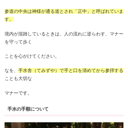
参道の中央は神様が通る道とされ「正中」と呼ばれていま
す。
境内が混雑しているときは、人の流れに逆らわす、マナー
を守って歩く
ことを心がけてください。
なを、
手水舎（てみずや）で手と口を清めてから参拝する
ことも大切な
マナーです。
手水の手順について