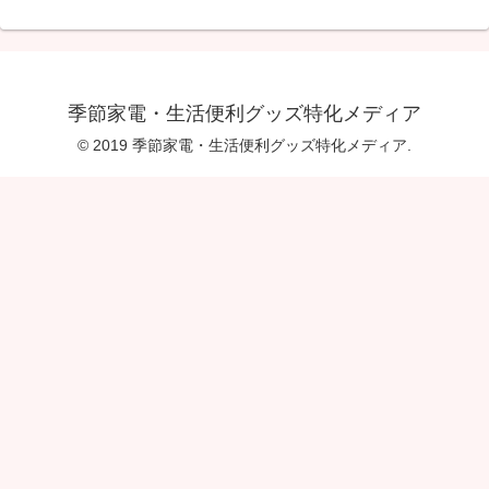
季節家電・生活便利グッズ特化メディア
© 2019 季節家電・生活便利グッズ特化メディア.