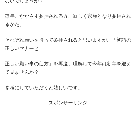
ないでしょうか？
毎年、かかさず参拝される方、新しく家族となり参拝され
るかた、
それぞれ願いを持って参拝されると思いますが、「初詣の
正しいマナーと
正しい願い事の仕方」を再度、理解して今年は新年を迎え
て見ませんか？
参考にしていただくと嬉しいです。
スポンサーリンク