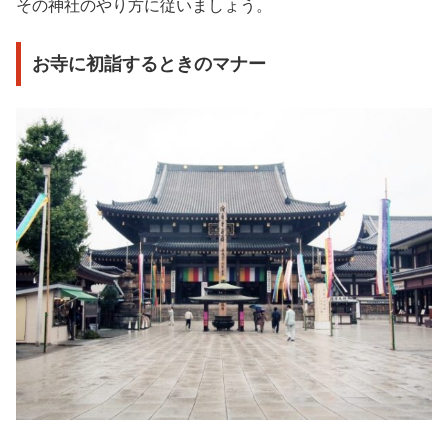
その神社のやり方に従いましょう。
お寺に初詣するときのマナー