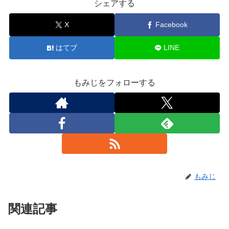
シェアする
X
Facebook
はてブ
LINE
もみじをフォローする
もみじ
関連記事