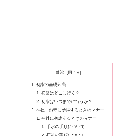
目次
初詣の基礎知識
初詣はどこに行く？
初詣はいつまでに行うか？
神社・お寺に参拝するときのマナー
神社に初詣するときのマナー
手水の手順について
拝礼の手順について