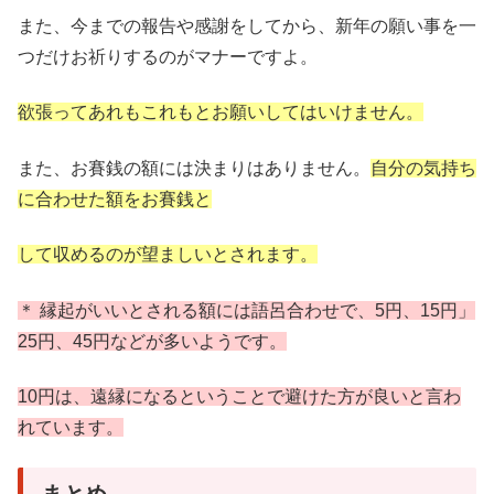
また、今までの報告や感謝をしてから、新年の願い事を一
つだけお祈りするのがマナーですよ。
欲張ってあれもこれもとお願いしてはいけません。
また、お賽銭の額には決まりはありません。
自分の気持ち
に合わせた額をお賽銭と
して収めるのが望ましいとされます。
＊ 縁起がいいとされる額には語呂合わせで、5円、15円」
25円、45円などが多いようです。
10円は、遠縁になるということで避けた方が良いと言わ
れています。