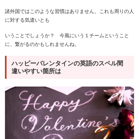
諸外国ではこのような習慣はありません、これも周りの人
に対する気遣いとも
いうことでしょうか？ 今風にいう１チームということ
に、繋がるのかもしれませんね。
ハッピーバレンタインの英語のスペル間
違いやすい箇所は