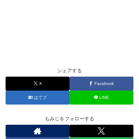
シェアする
X
Facebook
はてブ
LINE
もみじをフォローする