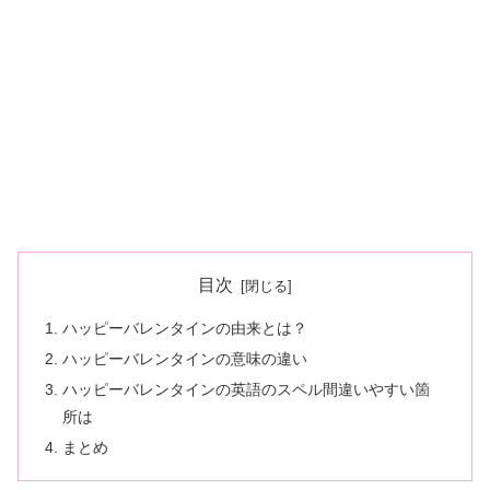
目次
ハッピーバレンタインの由来とは？
ハッピーバレンタインの意味の違い
ハッピーバレンタインの英語のスペル間違いやすい箇
所は
まとめ