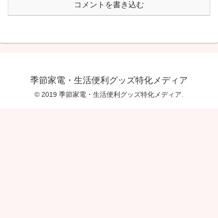
コメントを書き込む
季節家電・生活便利グッズ特化メディア
© 2019 季節家電・生活便利グッズ特化メディア.