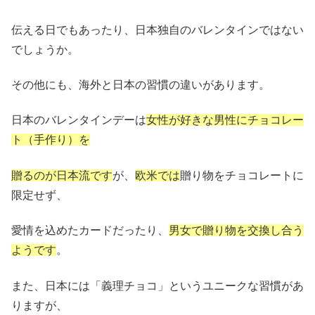
伝える日でもあったり、日本独自のバレンタインではない
でしょうか。
その他にも、海外と日本の習慣の違いがあります。
日本のバレンタインデーは
女性が好きな男性にチョコレー
ト（手作り）を
贈るのが日本流です
が、
欧米では
贈り物をチョコレートに
限定せず、
愛情を込めたカードだったり、
男女で贈り物を交換し合う
ようです
。
また、日本には「義理チョコ」というユニークな習慣があ
りますが、