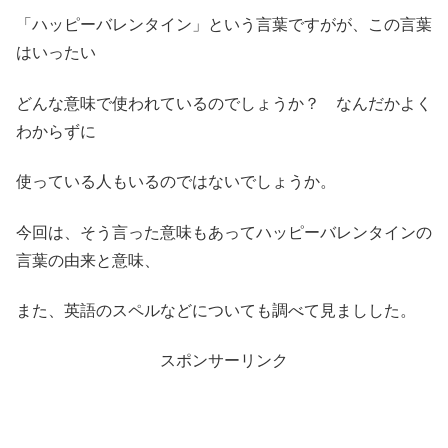
「ハッピーバレンタイン」という言葉ですがが、この言葉
はいったい
どんな意味で使われているのでしょうか？ なんだかよく
わからずに
使っている人もいるのではないでしょうか。
今回は、そう言った意味もあってハッピーバレンタインの
言葉の由来と意味、
また、英語のスペルなどについても調べて見ましした。
スポンサーリンク