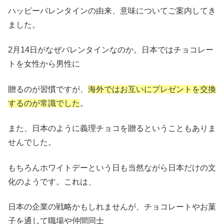
ハッピーバレンタインの由来、意味についてご案内してき
ました。
2月14日がなぜバレンタインなのか。日本ではチョコレー
トを女性から男性に
贈るのが習慣ですが、
海外ではお互いにプレゼントを交換
するのが常識でした
。
また、日本のように義理チョコを贈るということもありま
せんでした。
もちろんホワイトデーという日も当然ながら日本だけの文
化のようです。これは、
日本の企業の戦略かもしれませんが、チョコレートやお菓
子を通して職場や仲間同士