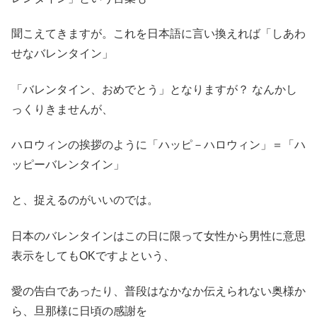
聞こえてきますが。これを日本語に言い換えれば「しあわ
せなバレンタイン」
「バレンタイン、おめでとう」となりますが？ なんかし
っくりきませんが、
ハロウィンの挨拶のように「ハッピ－ハロウィン」＝「ハ
ッピーバレンタイン」
と、捉えるのがいいのでは。
日本のバレンタインはこの日に限って女性から男性に意思
表示をしてもOKですよという、
愛の告白であったり、普段はなかなか伝えられない奥様か
ら、旦那様に日頃の感謝を