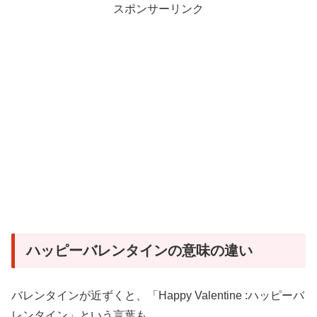
スポンサーリンク
ハッピーバレンタインの意味の違い
バレンタインが近ずくと、「Happy Valentine :ハッピーバ
レンタイン」という言葉も