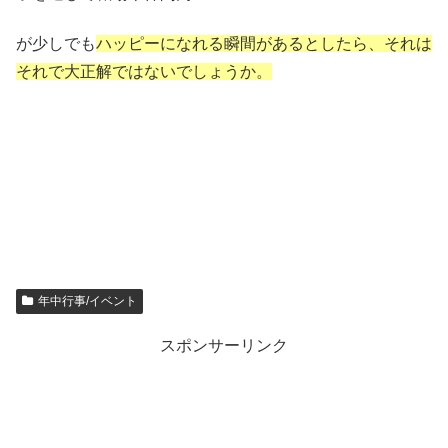
が少しでも
ハッピーになれる瞬間があるとしたら、それは
それで大正解ではないでしょうか。
年中行事/イベント
スポンサーリンク